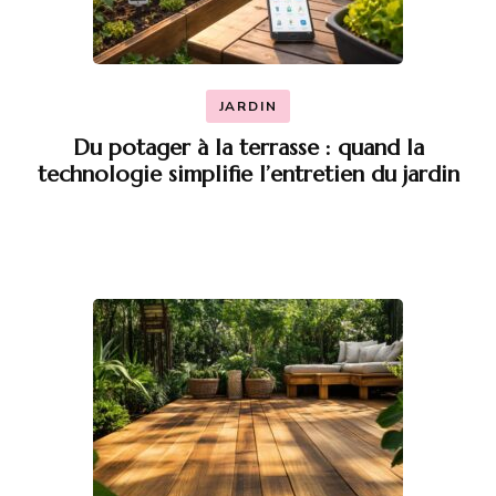
JARDIN
Du potager à la terrasse : quand la
technologie simplifie l’entretien du jardin