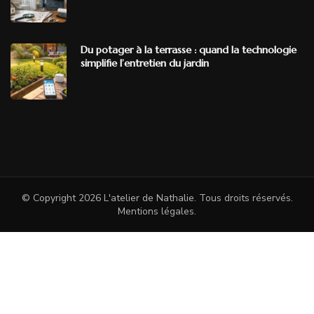
Du potager à la terrasse : quand la technologie
simplifie l’entretien du jardin
© Copyright 2026
L'atelier de Nathalie
. Tous droits réservés.
Mentions légales
.