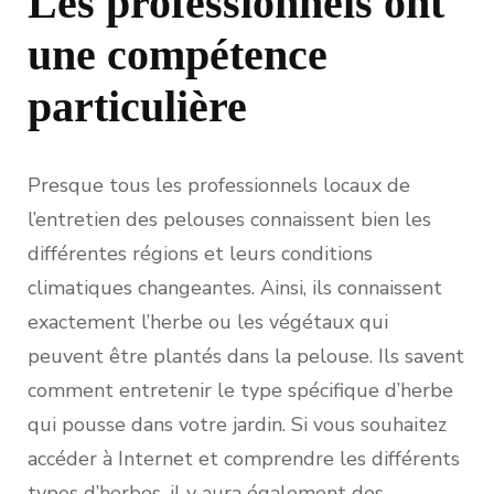
Les professionnels ont
une compétence
particulière
Presque tous les professionnels locaux de
l’entretien des pelouses connaissent bien les
différentes régions et leurs conditions
climatiques changeantes. Ainsi, ils connaissent
exactement l’herbe ou les végétaux qui
peuvent être plantés dans la pelouse. Ils savent
comment entretenir le type spécifique d’herbe
qui pousse dans votre jardin. Si vous souhaitez
accéder à Internet et comprendre les différents
types d’herbes, il y aura également des