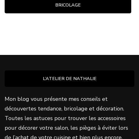
BRICOLAGE
L’ATELIER DE NATHALIE
Mon blog vous présente mes conseils et
découvertes tendance, bricolage et décoration.
Toutes les astuces pour trouver les accessoires
pour décorer votre salon, les pièges à éviter lors
de l’achat de votre cuisine et bien plus encore.