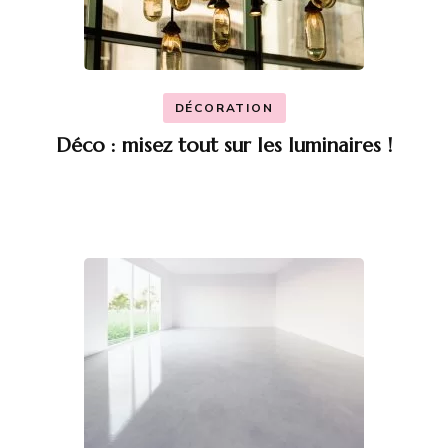
DÉCORATION
Déco : misez tout sur les luminaires !