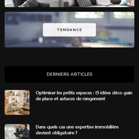
TENDANCE
DERNIERS ARTICLES
Optimiser les petits espaces : 15 idées déco gain
de place et astuces de rangement
Dans quels cas une expertise immobilière
devient obligatoire ?