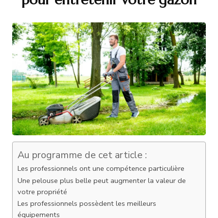
Au programme de cet article :
Les professionnels ont une compétence particulière
Une pelouse plus belle peut augmenter la valeur de
votre propriété
Les professionnels possèdent les meilleurs
équipements