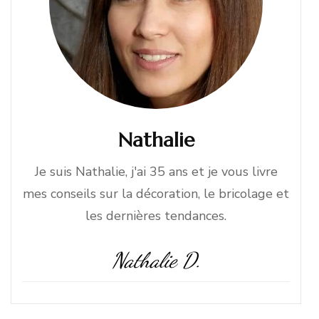
Nathalie
Je suis Nathalie, j'ai 35 ans et je vous livre
mes conseils sur la décoration, le bricolage et
les dernières tendances.
Nathalie D.