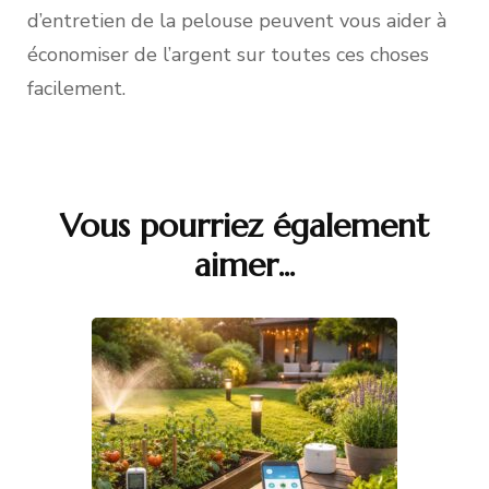
d’entretien de la pelouse peuvent vous aider à
économiser de l’argent sur toutes ces choses
facilement.
Vous pourriez également
Navigation
aimer...
d'article