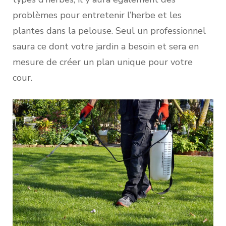
problèmes pour entretenir l’herbe et les
plantes dans la pelouse. Seul un professionnel
saura ce dont votre jardin a besoin et sera en
mesure de créer un plan unique pour votre
cour.