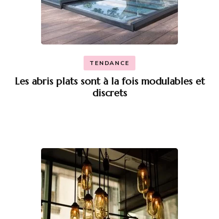
TENDANCE
Les abris plats sont à la fois modulables et
discrets