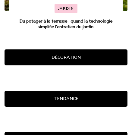
JARDIN
Du potager à la terrasse : quand la technologie
simplifie l’entretien du jardin
DÉCORATION
TENDANCE