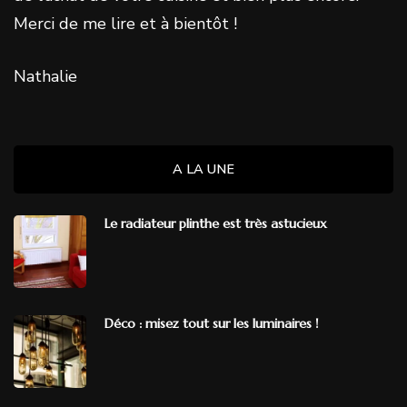
Merci de me lire et à bientôt !
Nathalie
A LA UNE
Le radiateur plinthe est très astucieux
Déco : misez tout sur les luminaires !