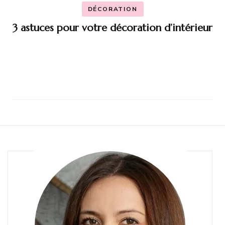
DÉCORATION
3 astuces pour votre décoration d’intérieur