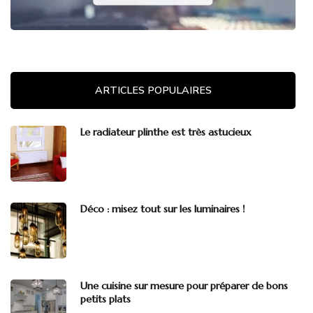
ARTICLES POPULAIRES
Le radiateur plinthe est très astucieux
Déco : misez tout sur les luminaires !
Une cuisine sur mesure pour préparer de bons
petits plats