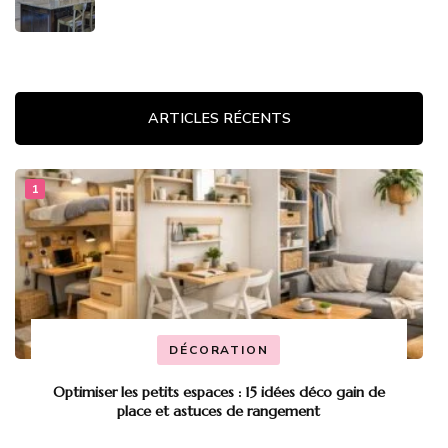
ARTICLES RÉCENTS
DÉCORATION
Optimiser les petits espaces : 15 idées déco gain de
place et astuces de rangement