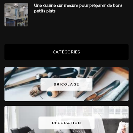
Une cuisine sur mesure pour préparer de bons
petits plats
CATÉGORIES
BRICOLAGE
DÉCORATION