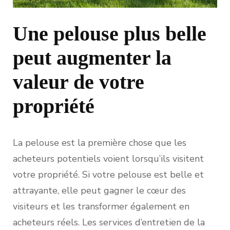
Une pelouse plus belle
peut augmenter la
valeur de votre
propriété
La pelouse est la première chose que les
acheteurs potentiels voient lorsqu’ils visitent
votre propriété. Si votre pelouse est belle et
attrayante, elle peut gagner le cœur des
visiteurs et les transformer également en
acheteurs réels. Les services d’entretien de la