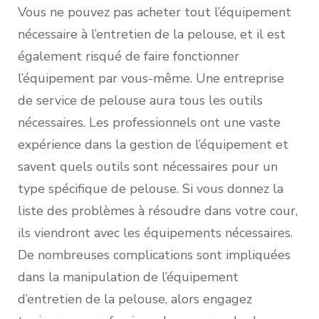
Vous ne pouvez pas acheter tout l’équipement
nécessaire à l’entretien de la pelouse, et il est
également risqué de faire fonctionner
l’équipement par vous-même. Une entreprise
de service de pelouse aura tous les outils
nécessaires. Les professionnels ont une vaste
expérience dans la gestion de l’équipement et
savent quels outils sont nécessaires pour un
type spécifique de pelouse. Si vous donnez la
liste des problèmes à résoudre dans votre cour,
ils viendront avec les équipements nécessaires.
De nombreuses complications sont impliquées
dans la manipulation de l’équipement
d’entretien de la pelouse, alors engagez