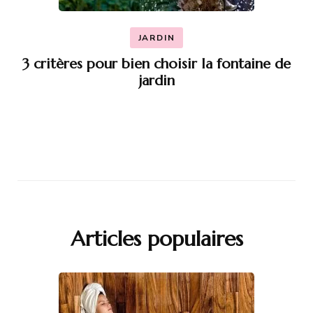
JARDIN
3 critères pour bien choisir la fontaine de
jardin
Articles populaires