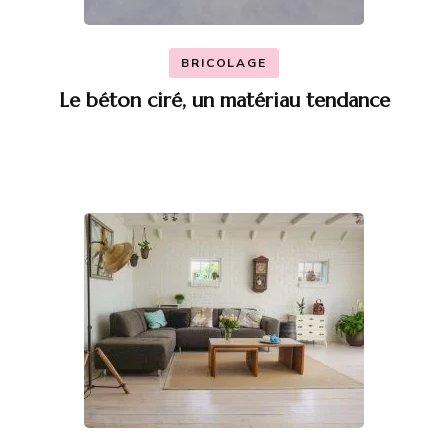
BRICOLAGE
Le béton ciré, un matériau tendance