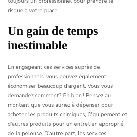
toujours un professionnel pour prendre le
risque à votre place.
Un gain de temps
inestimable
En engageant ces services auprès de
professionnels, vous pouvez également
économiser beaucoup d’argent. Vous vous
demandez comment? Eh bien ! Pensez au
montant que vous auriez à dépenser pour
acheter les produits chimiques, l’équipement et
d’autres produits pour un entretien approprié
de la pelouse. D’autre part, les services