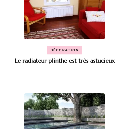
DÉCORATION
Le radiateur plinthe est très astucieux