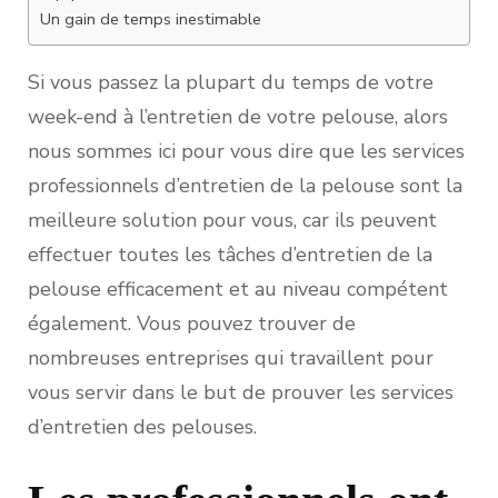
Un gain de temps inestimable
Si vous passez la plupart du temps de votre
week-end à l’entretien de votre pelouse, alors
nous sommes ici pour vous dire que les services
professionnels d’entretien de la pelouse sont la
meilleure solution pour vous, car ils peuvent
effectuer toutes les tâches d’entretien de la
pelouse efficacement et au niveau compétent
également. Vous pouvez trouver de
nombreuses entreprises qui travaillent pour
vous servir dans le but de prouver les services
d’entretien des pelouses.