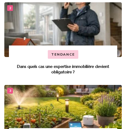
TENDANCE
Dans quels cas une expertise immobilière devient
obligatoire ?