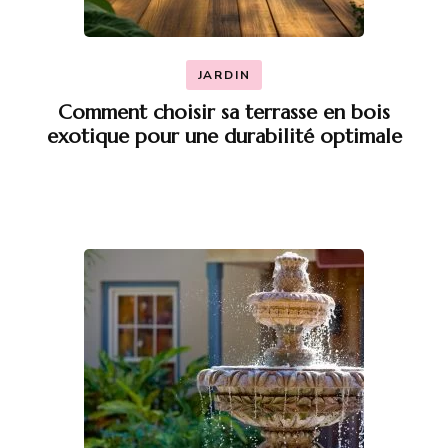
JARDIN
Comment choisir sa terrasse en bois
exotique pour une durabilité optimale