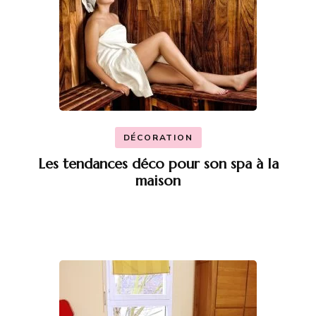
DÉCORATION
Les tendances déco pour son spa à la
maison