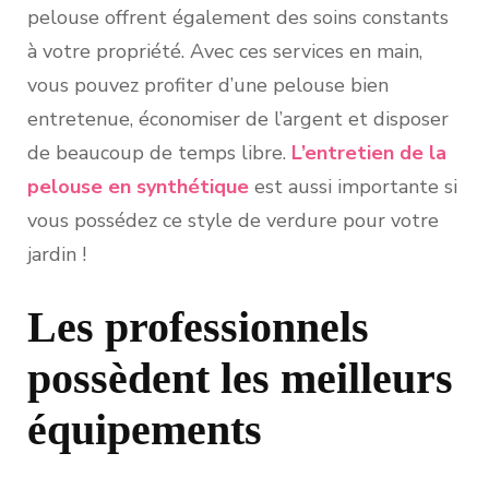
pelouse offrent également des soins constants
à votre propriété. Avec ces services en main,
vous pouvez profiter d’une pelouse bien
entretenue, économiser de l’argent et disposer
de beaucoup de temps libre.
L’entretien de la
pelouse en synthétique
est aussi importante si
vous possédez ce style de verdure pour votre
jardin !
Les professionnels
possèdent les meilleurs
équipements