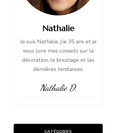
Nathalie
Je suis Nathalie, j'ai 35 ans et je
vous livre mes conseils sur la
décoration, le bricolage et les
dernières tendances.
Nathalie D.
CATÉGORIES