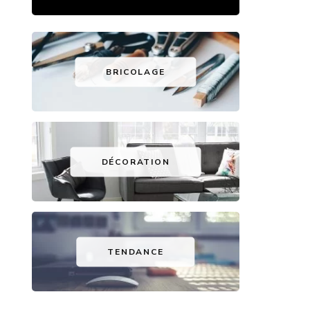
BRICOLAGE
DÉCORATION
TENDANCE