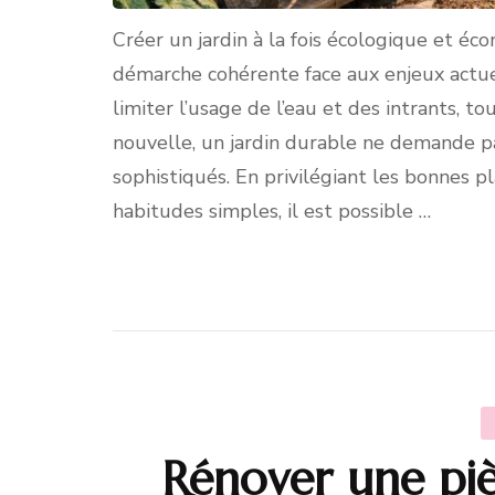
Créer un jardin à la fois écologique et é
démarche cohérente face aux enjeux actuels
limiter l’usage de l’eau et des intrants, 
nouvelle, un jardin durable ne demande 
sophistiqués. En privilégiant les bonnes 
habitudes simples, il est possible …
Rénover une piè