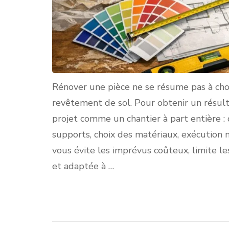
Rénover une pièce ne se résume pas à cho
revêtement de sol. Pour obtenir un résulta
projet comme un chantier à part entière : 
supports, choix des matériaux, exécution
vous évite les imprévus coûteux, limite le
et adaptée à …