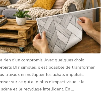
’a rien d’un compromis. Avec quelques choix
ojets DIY simples, il est possible de transformer
s travaux ni multiplier les achats impulsifs.
 miser sur ce qui a le plus d’impact visuel : la
n scène et le recyclage intelligent. En …