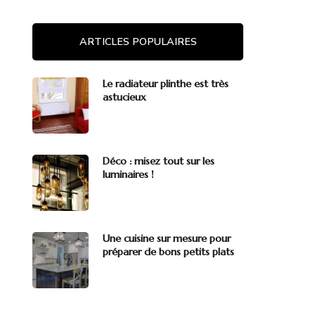
ARTICLES POPULAIRES
Le radiateur plinthe est très
astucieux
Déco : misez tout sur les
luminaires !
Une cuisine sur mesure pour
préparer de bons petits plats