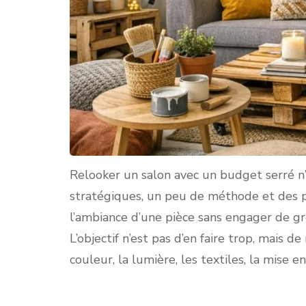
Relooker un salon avec un budget serré n
stratégiques, un peu de méthode et des pr
l’ambiance d’une pièce sans engager de gro
L’objectif n’est pas d’en faire trop, mais de
couleur, la lumière, les textiles, la mise e