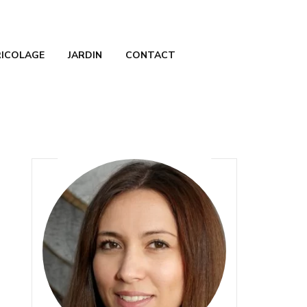
RICOLAGE
JARDIN
CONTACT