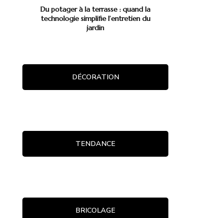
Du potager à la terrasse : quand la
technologie simplifie l’entretien du
jardin
DÉCORATION
TENDANCE
BRICOLAGE