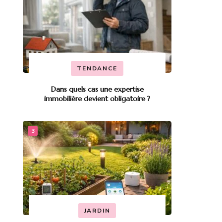
TENDANCE
Dans quels cas une expertise
immobilière devient obligatoire ?
JARDIN