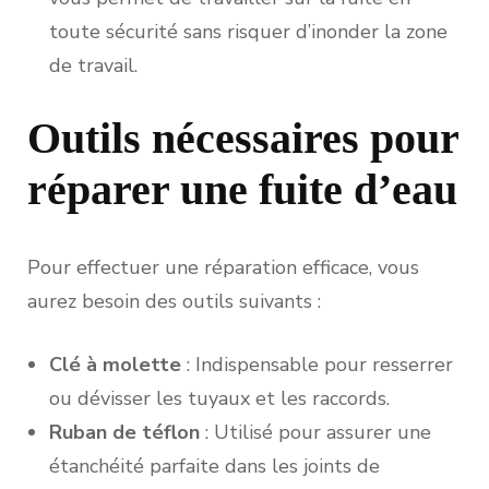
toute sécurité sans risquer d’inonder la zone
de travail.
Outils nécessaires pour
réparer une fuite d’eau
Pour effectuer une réparation efficace, vous
aurez besoin des outils suivants :
Clé à molette
: Indispensable pour resserrer
ou dévisser les tuyaux et les raccords.
Ruban de téflon
: Utilisé pour assurer une
étanchéité parfaite dans les joints de