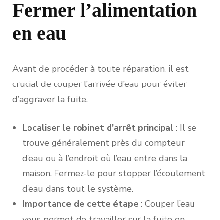
Fermer l’alimentation
en eau
Avant de procéder à toute réparation, il est
crucial de couper l’arrivée d’eau pour éviter
d’aggraver la fuite.
Localiser le robinet d’arrêt principal
: Il se
trouve généralement près du compteur
d’eau ou à l’endroit où l’eau entre dans la
maison. Fermez-le pour stopper l’écoulement
d’eau dans tout le système.
Importance de cette étape
: Couper l’eau
vous permet de travailler sur la fuite en