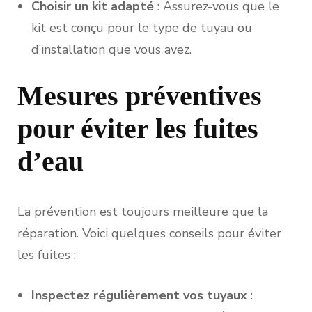
Choisir un kit adapté
: Assurez-vous que le
kit est conçu pour le type de tuyau ou
d’installation que vous avez.
Mesures préventives
pour éviter les fuites
d’eau
La prévention est toujours meilleure que la
réparation. Voici quelques conseils pour éviter
les fuites :
Inspectez régulièrement vos tuyaux
: