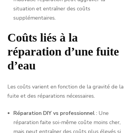
situation et entraîner des coûts
supplémentaires.
Coûts liés à la
réparation d’une fuite
d’eau
Les coûts varient en fonction de la gravité de la
fuite et des réparations nécessaires.
Réparation DIY vs professionnel
: Une
réparation faite soi-même coûte moins cher,
mais peut entraîner des coûts plus élevés si