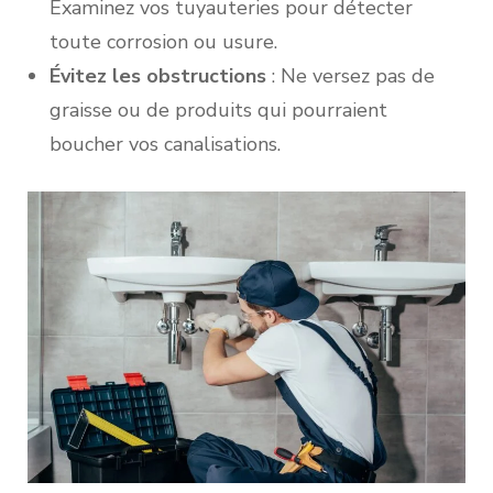
Examinez vos tuyauteries pour détecter
toute corrosion ou usure.
Évitez les obstructions
: Ne versez pas de
graisse ou de produits qui pourraient
boucher vos canalisations.