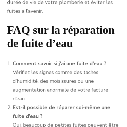
durée de vie de votre plomberie et éviter les
fuites à l’avenir.
FAQ sur la réparation
de fuite d’eau
Comment savoir si j’ai une fuite d’eau ?
Vérifiez les signes comme des taches
d’humidité, des moisissures ou une
augmentation anormale de votre facture
d’eau.
Est-il possible de réparer soi-même une
fuite d’eau ?
Oui, beaucoup de petites fuites peuvent être