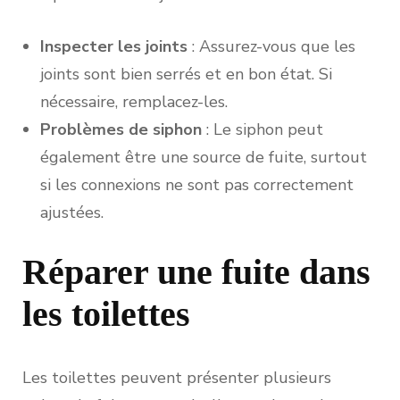
Inspecter les joints
: Assurez-vous que les
joints sont bien serrés et en bon état. Si
nécessaire, remplacez-les.
Problèmes de siphon
: Le siphon peut
également être une source de fuite, surtout
si les connexions ne sont pas correctement
ajustées.
Réparer une fuite dans
les toilettes
Les toilettes peuvent présenter plusieurs