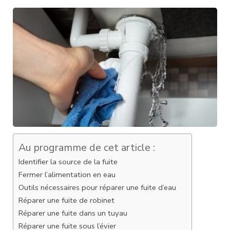
Au programme de cet article :
Identifier la source de la fuite
Fermer l’alimentation en eau
Outils nécessaires pour réparer une fuite d’eau
Réparer une fuite de robinet
Réparer une fuite dans un tuyau
Réparer une fuite sous l’évier