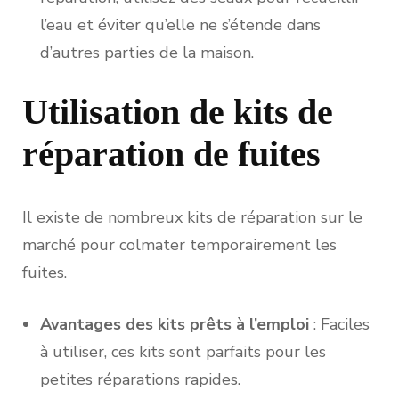
l’eau et éviter qu’elle ne s’étende dans
d’autres parties de la maison.
Utilisation de kits de
réparation de fuites
Il existe de nombreux kits de réparation sur le
marché pour colmater temporairement les
fuites.
Avantages des kits prêts à l’emploi
: Faciles
à utiliser, ces kits sont parfaits pour les
petites réparations rapides.