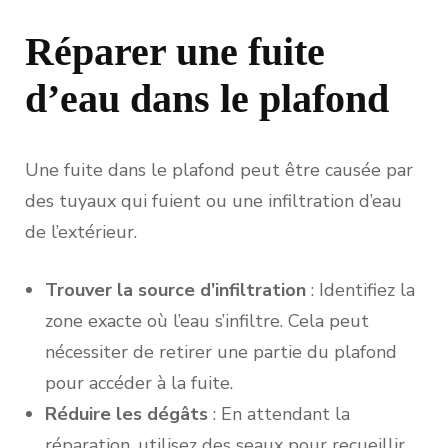
Réparer une fuite
d’eau dans le plafond
Une fuite dans le plafond peut être causée par
des tuyaux qui fuient ou une infiltration d’eau
de l’extérieur.
Trouver la source d’infiltration
: Identifiez la
zone exacte où l’eau s’infiltre. Cela peut
nécessiter de retirer une partie du plafond
pour accéder à la fuite.
Réduire les dégâts
: En attendant la
réparation, utilisez des seaux pour recueillir