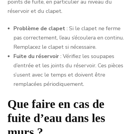
points de fuite, en particulier au niveau du
réservoir et du clapet.
Problème de clapet
: Si le clapet ne ferme
pas correctement, l’eau s’écoulera en continu.
Remplacez le clapet si nécessaire.
Fuite du réservoir
: Vérifiez les soupapes
d’entrée et les joints du réservoir. Ces pièces
s’usent avec le temps et doivent être
remplacées périodiquement.
Que faire en cas de
fuite d’eau dans les
murs ?