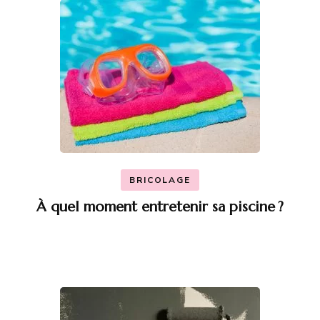
BRICOLAGE
À quel moment entretenir sa piscine ?