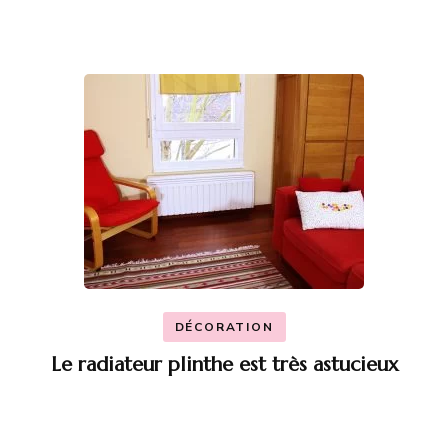
DÉCORATION
Le radiateur plinthe est très astucieux