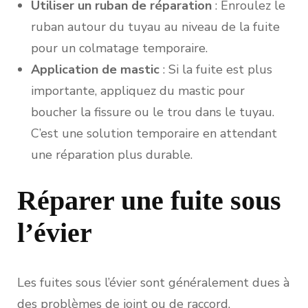
Utiliser un ruban de réparation
: Enroulez le
ruban autour du tuyau au niveau de la fuite
pour un colmatage temporaire.
Application de mastic
: Si la fuite est plus
importante, appliquez du mastic pour
boucher la fissure ou le trou dans le tuyau.
C’est une solution temporaire en attendant
une réparation plus durable.
Réparer une fuite sous
l’évier
Les fuites sous l’évier sont généralement dues à
des problèmes de joint ou de raccord.