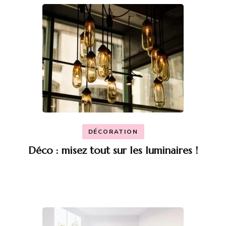
DÉCORATION
Déco : misez tout sur les luminaires !