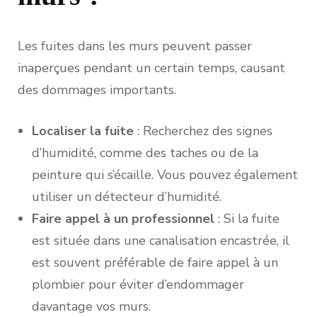
Les fuites dans les murs peuvent passer
inaperçues pendant un certain temps, causant
des dommages importants.
Localiser la fuite
: Recherchez des signes
d’humidité, comme des taches ou de la
peinture qui s’écaille. Vous pouvez également
utiliser un détecteur d’humidité.
Faire appel à un professionnel
: Si la fuite
est située dans une canalisation encastrée, il
est souvent préférable de faire appel à un
plombier pour éviter d’endommager
davantage vos murs.