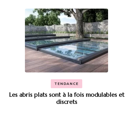
TENDANCE
Les abris plats sont à la fois modulables et
discrets