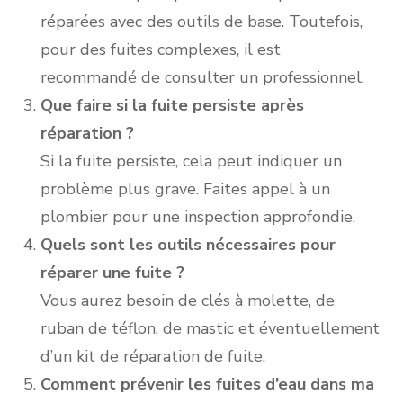
réparées avec des outils de base. Toutefois,
pour des fuites complexes, il est
recommandé de consulter un professionnel.
Que faire si la fuite persiste après
réparation ?
Si la fuite persiste, cela peut indiquer un
problème plus grave. Faites appel à un
plombier pour une inspection approfondie.
Quels sont les outils nécessaires pour
réparer une fuite ?
Vous aurez besoin de clés à molette, de
ruban de téflon, de mastic et éventuellement
d’un kit de réparation de fuite.
Comment prévenir les fuites d’eau dans ma