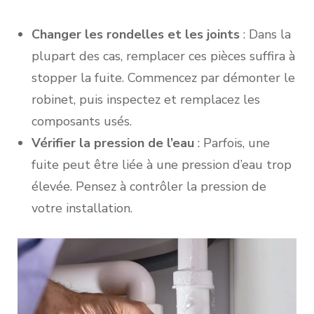
Changer les rondelles et les joints
: Dans la
plupart des cas, remplacer ces pièces suffira à
stopper la fuite. Commencez par démonter le
robinet, puis inspectez et remplacez les
composants usés.
Vérifier la pression de l’eau
: Parfois, une
fuite peut être liée à une pression d’eau trop
élevée. Pensez à contrôler la pression de
votre installation.