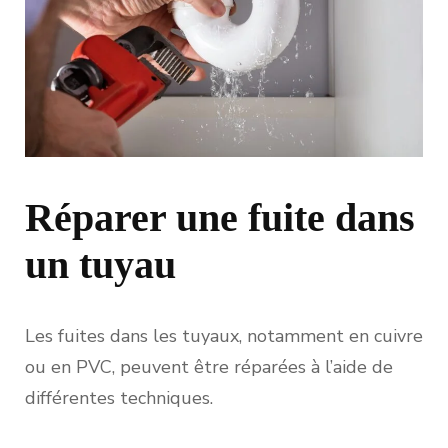
Réparer une fuite dans
un tuyau
Les fuites dans les tuyaux, notamment en cuivre
ou en PVC, peuvent être réparées à l’aide de
différentes techniques.