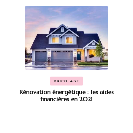
BRICOLAGE
Rénovation énergétique : les aides
financières en 2021