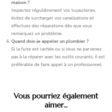
maison ?
Inspectez régulièrement vos tuyauteries,
évitez de surcharger vos canalisations et
effectuez des réparations dès que vous
remarquez un problème.
Quand dois-je appeler un plombier ?
Si la fuite est cachée ou si vous ne parvenez
pas à la réparer avec les outils courants, il est
préférable de faire appel à un professionnel.
Vous pourriez également
Navigation
aimer...
d'article