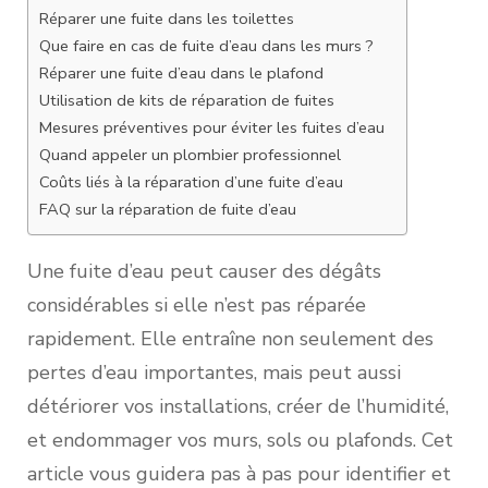
Réparer une fuite dans les toilettes
Que faire en cas de fuite d’eau dans les murs ?
Réparer une fuite d’eau dans le plafond
Utilisation de kits de réparation de fuites
Mesures préventives pour éviter les fuites d’eau
Quand appeler un plombier professionnel
Coûts liés à la réparation d’une fuite d’eau
FAQ sur la réparation de fuite d’eau
Une fuite d’eau peut causer des dégâts
considérables si elle n’est pas réparée
rapidement. Elle entraîne non seulement des
pertes d’eau importantes, mais peut aussi
détériorer vos installations, créer de l’humidité,
et endommager vos murs, sols ou plafonds. Cet
article vous guidera pas à pas pour identifier et