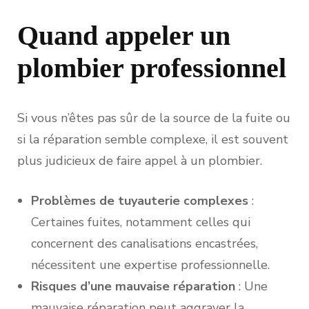
Quand appeler un
plombier professionnel
Si vous n’êtes pas sûr de la source de la fuite ou
si la réparation semble complexe, il est souvent
plus judicieux de faire appel à un plombier.
Problèmes de tuyauterie complexes
:
Certaines fuites, notamment celles qui
concernent des canalisations encastrées,
nécessitent une expertise professionnelle.
Risques d’une mauvaise réparation
: Une
mauvaise réparation peut aggraver la