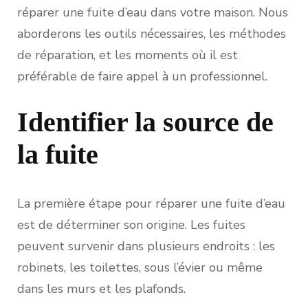
réparer une fuite d’eau dans votre maison. Nous
aborderons les outils nécessaires, les méthodes
de réparation, et les moments où il est
préférable de faire appel à un professionnel.
Identifier la source de
la fuite
La première étape pour réparer une fuite d’eau
est de déterminer son origine. Les fuites
peuvent survenir dans plusieurs endroits : les
robinets, les toilettes, sous l’évier ou même
dans les murs et les plafonds.