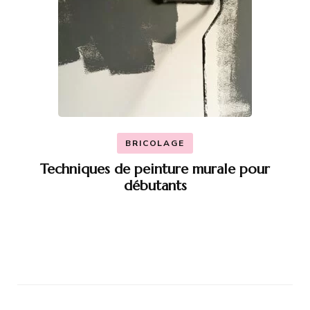
BRICOLAGE
Techniques de peinture murale pour
débutants