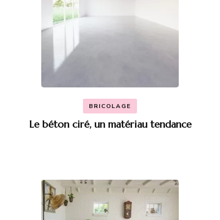
BRICOLAGE
Le béton ciré, un matériau tendance