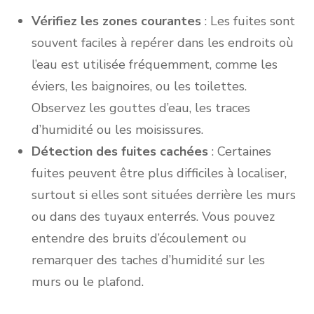
Vérifiez les zones courantes
: Les fuites sont
souvent faciles à repérer dans les endroits où
l’eau est utilisée fréquemment, comme les
éviers, les baignoires, ou les toilettes.
Observez les gouttes d’eau, les traces
d’humidité ou les moisissures.
Détection des fuites cachées
: Certaines
fuites peuvent être plus difficiles à localiser,
surtout si elles sont situées derrière les murs
ou dans des tuyaux enterrés. Vous pouvez
entendre des bruits d’écoulement ou
remarquer des taches d’humidité sur les
murs ou le plafond.