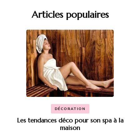
Articles populaires
DÉCORATION
Les tendances déco pour son spa à la
maison