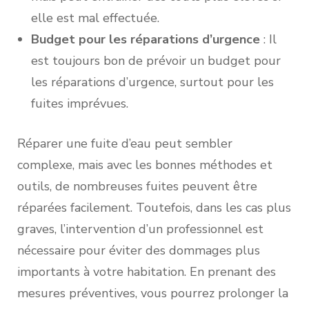
elle est mal effectuée.
Budget pour les réparations d’urgence
: Il
est toujours bon de prévoir un budget pour
les réparations d’urgence, surtout pour les
fuites imprévues.
Réparer une fuite d’eau peut sembler
complexe, mais avec les bonnes méthodes et
outils, de nombreuses fuites peuvent être
réparées facilement. Toutefois, dans les cas plus
graves, l’intervention d’un professionnel est
nécessaire pour éviter des dommages plus
importants à votre habitation. En prenant des
mesures préventives, vous pourrez prolonger la