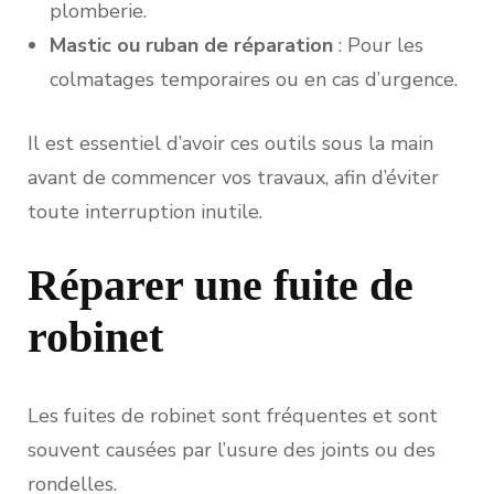
plomberie.
Mastic ou ruban de réparation
: Pour les
colmatages temporaires ou en cas d’urgence.
Il est essentiel d’avoir ces outils sous la main
avant de commencer vos travaux, afin d’éviter
toute interruption inutile.
Réparer une fuite de
robinet
Les fuites de robinet sont fréquentes et sont
souvent causées par l’usure des joints ou des
rondelles.