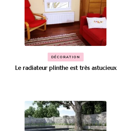
DÉCORATION
Le radiateur plinthe est très astucieux