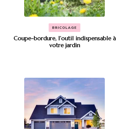
BRICOLAGE
Coupe-bordure, l’outil indispensable à
votre jardin