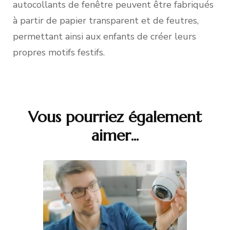
autocollants de fenêtre peuvent être fabriqués
à partir de papier transparent et de feutres,
permettant ainsi aux enfants de créer leurs
propres motifs festifs.
Vous pourriez également
Navigation
aimer...
d'article