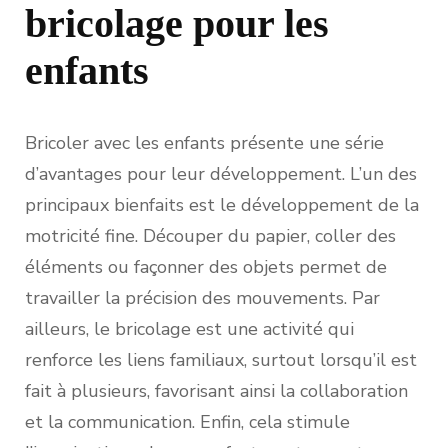
bricolage pour les
enfants
Bricoler avec les enfants présente une série
d’avantages pour leur développement. L’un des
principaux bienfaits est le développement de la
motricité fine. Découper du papier, coller des
éléments ou façonner des objets permet de
travailler la précision des mouvements. Par
ailleurs, le bricolage est une activité qui
renforce les liens familiaux, surtout lorsqu’il est
fait à plusieurs, favorisant ainsi la collaboration
et la communication. Enfin, cela stimule