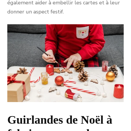
également aider à embellir les cartes et à leur
donner un aspect festif.
Guirlandes de Noël à