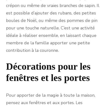
crépon ou même de vraies branches de sapin. Il
est possible d’ajouter des rubans, des petites
boules de Noël, ou même des pommes de pin
pour une touche naturelle. C’est une activité
idéale à réaliser ensemble, en laissant chaque
membre de la famille apporter une petite
contribution à la couronne.
Décorations pour les
fenêtres et les portes
Pour apporter de la magie à toute la maison,
pensez aux fenêtres et aux portes. Les