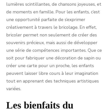
lumières scintillantes, de chansons joyeuses, et
de moments en famille. Pour les enfants, c’est
une opportunité parfaite de s’exprimer
créativement à travers le bricolage. En effet,
bricoler permet non seulement de créer des
souvenirs précieux, mais aussi de développer
une série de compétences importantes. Que ce
soit pour fabriquer une décoration de sapin ou
créer une carte pour un proche, les enfants
peuvent laisser libre cours à leur imagination
tout en apprenant des techniques artistiques
variées.
Les bienfaits du