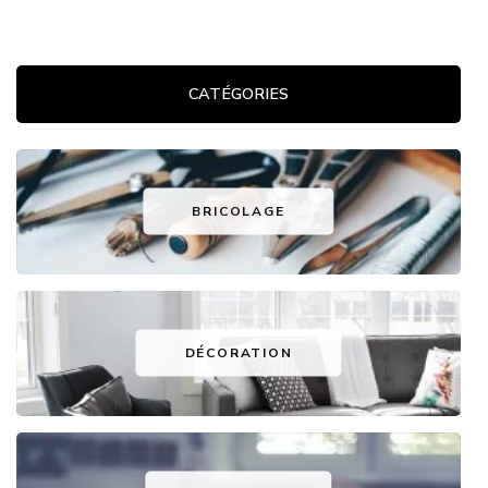
CATÉGORIES
BRICOLAGE
DÉCORATION