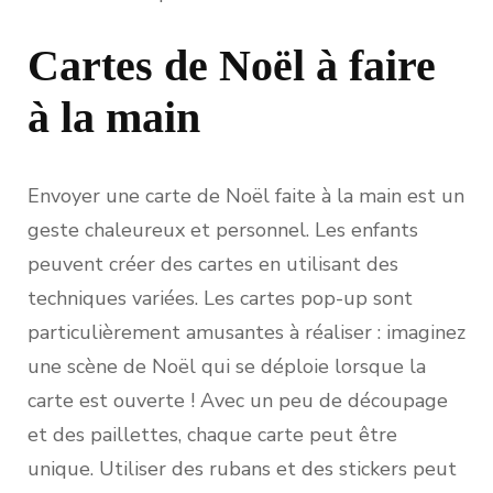
Cartes de Noël à faire
à la main
Envoyer une carte de Noël faite à la main est un
geste chaleureux et personnel. Les enfants
peuvent créer des cartes en utilisant des
techniques variées. Les cartes pop-up sont
particulièrement amusantes à réaliser : imaginez
une scène de Noël qui se déploie lorsque la
carte est ouverte ! Avec un peu de découpage
et des paillettes, chaque carte peut être
unique. Utiliser des rubans et des stickers peut