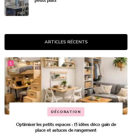
petits plats
ARTICLES RÉCENTS
DÉCORATION
Optimiser les petits espaces : 15 idées déco gain de
place et astuces de rangement