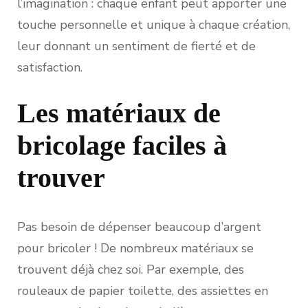
l’imagination : chaque enfant peut apporter une
touche personnelle et unique à chaque création,
leur donnant un sentiment de fierté et de
satisfaction.
Les matériaux de
bricolage faciles à
trouver
Pas besoin de dépenser beaucoup d’argent
pour bricoler ! De nombreux matériaux se
trouvent déjà chez soi. Par exemple, des
rouleaux de papier toilette, des assiettes en