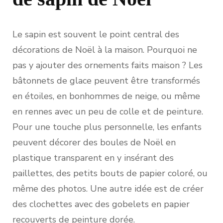
Le sapin est souvent le point central des
décorations de Noël à la maison. Pourquoi ne
pas y ajouter des ornements faits maison ? Les
bâtonnets de glace peuvent être transformés
en étoiles, en bonhommes de neige, ou même
en rennes avec un peu de colle et de peinture.
Pour une touche plus personnelle, les enfants
peuvent décorer des boules de Noël en
plastique transparent en y insérant des
paillettes, des petits bouts de papier coloré, ou
même des photos. Une autre idée est de créer
des clochettes avec des gobelets en papier
recouverts de peinture dorée.