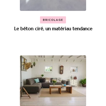
BRICOLAGE
Le béton ciré, un matériau tendance