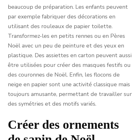
beaucoup de préparation. Les enfants peuvent
par exemple fabriquer des décorations en
utilisant des rouleaux de papier toilette.
Transformez-les en petits rennes ou en Pères
Noël avec un peu de peinture et des yeux en
plastique. Des assiettes en carton peuvent aussi
être utilisées pour créer des masques festifs ou
des couronnes de Noël. Enfin, les flocons de
neige en papier sont une activité classique mais
toujours amusante, permettant de travailler sur
des symétries et des motifs variés.
Créer des ornements
de sapin de Noël