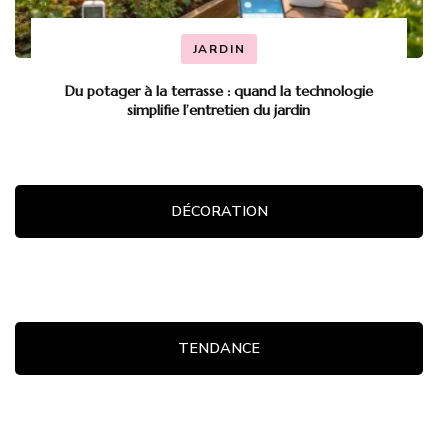
JARDIN
Du potager à la terrasse : quand la technologie
simplifie l’entretien du jardin
DÉCORATION
TENDANCE