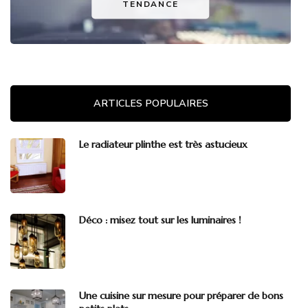
TENDANCE
ARTICLES POPULAIRES
Le radiateur plinthe est très astucieux
Déco : misez tout sur les luminaires !
Une cuisine sur mesure pour préparer de bons