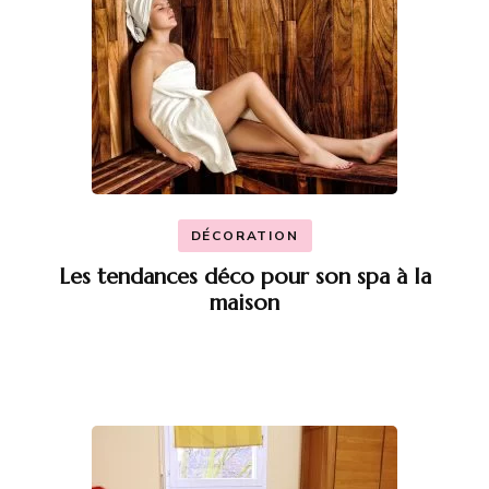
DÉCORATION
Les tendances déco pour son spa à la
maison