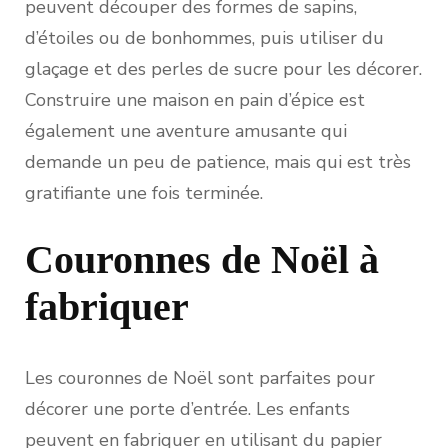
peuvent découper des formes de sapins,
d’étoiles ou de bonhommes, puis utiliser du
glaçage et des perles de sucre pour les décorer.
Construire une maison en pain d’épice est
également une aventure amusante qui
demande un peu de patience, mais qui est très
gratifiante une fois terminée.
Couronnes de Noël à
fabriquer
Les couronnes de Noël sont parfaites pour
décorer une porte d’entrée. Les enfants
peuvent en fabriquer en utilisant du papier