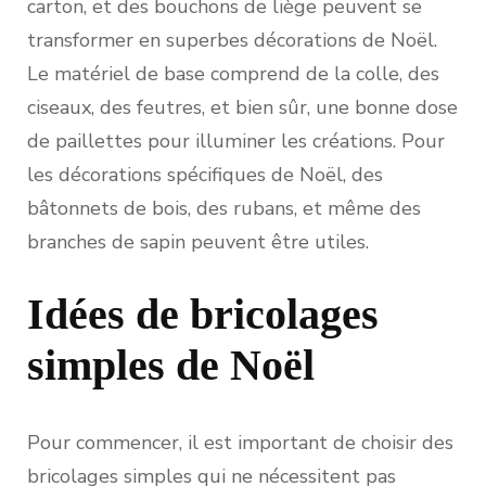
carton, et des bouchons de liège peuvent se
transformer en superbes décorations de Noël.
Le matériel de base comprend de la colle, des
ciseaux, des feutres, et bien sûr, une bonne dose
de paillettes pour illuminer les créations. Pour
les décorations spécifiques de Noël, des
bâtonnets de bois, des rubans, et même des
branches de sapin peuvent être utiles.
Idées de bricolages
simples de Noël
Pour commencer, il est important de choisir des
bricolages simples qui ne nécessitent pas