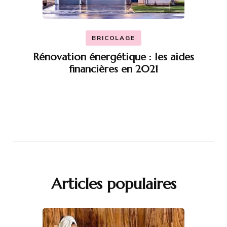
BRICOLAGE
Rénovation énergétique : les aides
financières en 2021
Articles populaires