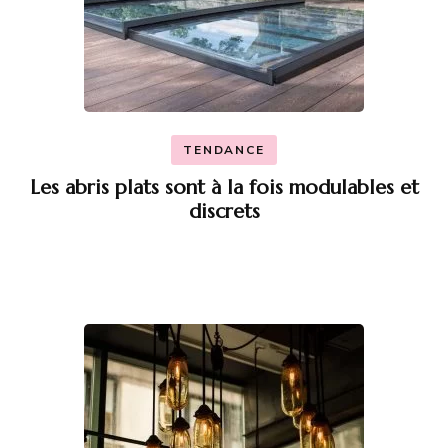
TENDANCE
Les abris plats sont à la fois modulables et
discrets