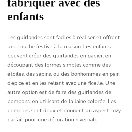
fabriquer avec des
enfants
Les guirlandes sont faciles à réaliser et offrent
une touche festive à la maison. Les enfants
peuvent créer des guirlandes en papier, en
découpant des formes simples comme des
étoiles, des sapins, ou des bonhommes en pain
d’épice et en les reliant avec une ficelle. Une
autre option est de faire des guirlandes de
pompons, en utilisant de la laine colorée. Les
pompons sont doux et donnent un aspect cozy,
parfait pour une décoration hivernale.