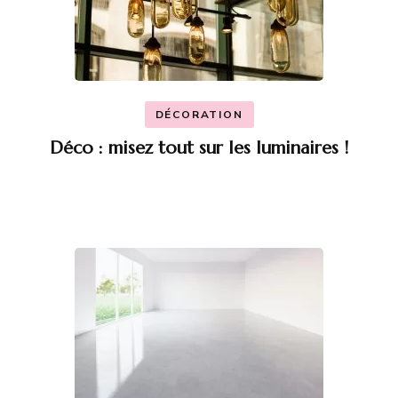
DÉCORATION
Déco : misez tout sur les luminaires !