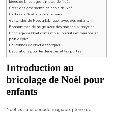
Idées de bricolages simples de Noël
Créer des ornements de sapin de Noël
Cartes de Noël à faire à la main
Guirlandes de Noël à fabriquer avec des enfants
Bonhommes de neige avec des matériaux recyclés
Bricolage de Noël comestible : biscuits et maisons en
pain d’épice
Couronnes de Noël à fabriquer
Décorations pour les fenêtres et les portes
Introduction au
bricolage de Noël pour
enfants
Noël est une période magique, pleine de