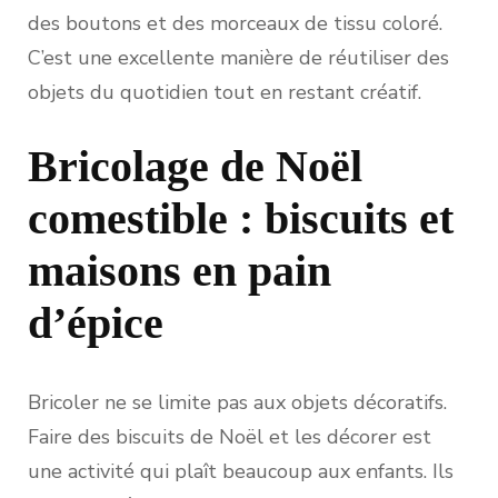
des boutons et des morceaux de tissu coloré.
C’est une excellente manière de réutiliser des
objets du quotidien tout en restant créatif.
Bricolage de Noël
comestible : biscuits et
maisons en pain
d’épice
Bricoler ne se limite pas aux objets décoratifs.
Faire des biscuits de Noël et les décorer est
une activité qui plaît beaucoup aux enfants. Ils