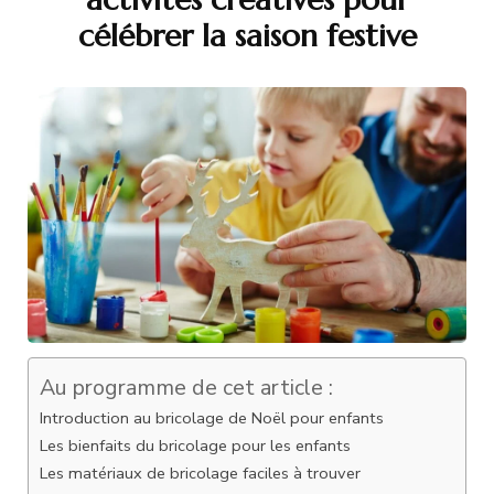
célébrer la saison festive
Au programme de cet article :
Introduction au bricolage de Noël pour enfants
Les bienfaits du bricolage pour les enfants
Les matériaux de bricolage faciles à trouver