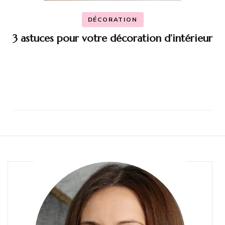
DÉCORATION
3 astuces pour votre décoration d’intérieur