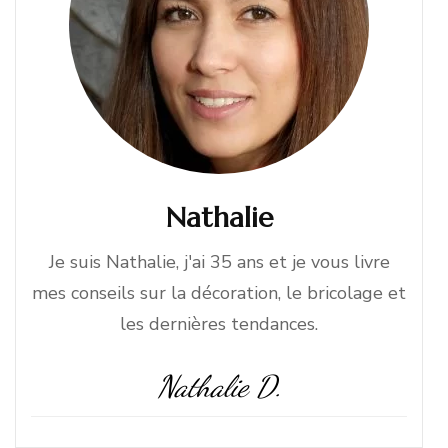
Nathalie
Je suis Nathalie, j'ai 35 ans et je vous livre
mes conseils sur la décoration, le bricolage et
les dernières tendances.
Nathalie D.