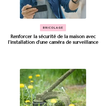
BRICOLAGE
Renforcer la sécurité de la maison avec
l’installation d’une caméra de surveillance