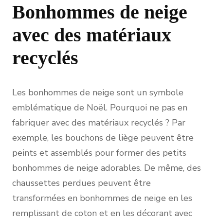
Bonhommes de neige
avec des matériaux
recyclés
Les bonhommes de neige sont un symbole
emblématique de Noël. Pourquoi ne pas en
fabriquer avec des matériaux recyclés ? Par
exemple, les bouchons de liège peuvent être
peints et assemblés pour former des petits
bonhommes de neige adorables. De même, des
chaussettes perdues peuvent être
transformées en bonhommes de neige en les
remplissant de coton et en les décorant avec