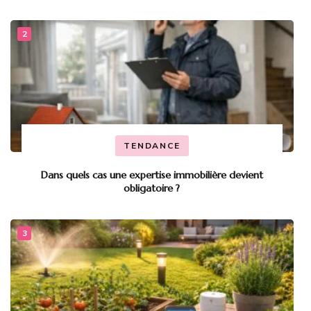
TENDANCE
Dans quels cas une expertise immobilière devient
obligatoire ?