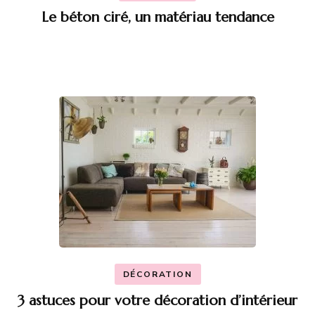
Le béton ciré, un matériau tendance
DÉCORATION
3 astuces pour votre décoration d’intérieur