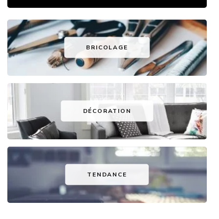
BRICOLAGE
DÉCORATION
TENDANCE