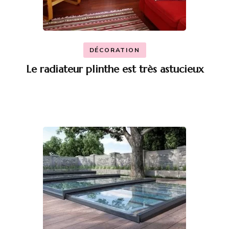
DÉCORATION
Le radiateur plinthe est très astucieux