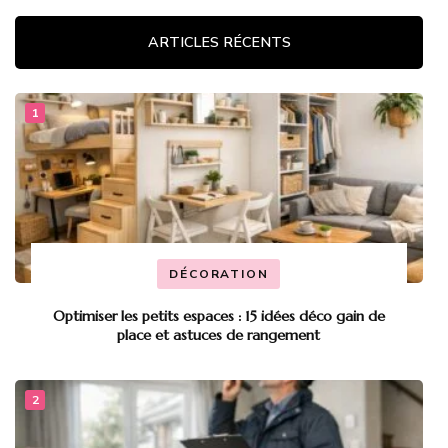
ARTICLES RÉCENTS
DÉCORATION
Optimiser les petits espaces : 15 idées déco gain de
place et astuces de rangement