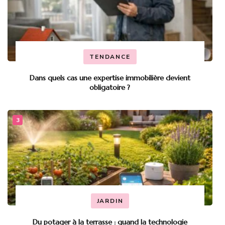
TENDANCE
Dans quels cas une expertise immobilière devient
obligatoire ?
JARDIN
Du potager à la terrasse : quand la technologie