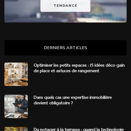
TENDANCE
DERNIERS ARTICLES
Optimiser les petits espaces : 15 idées déco gain
de place et astuces de rangement
Dans quels cas une expertise immobilière
devient obligatoire ?
Du potager à la terrasse : quand la technologie