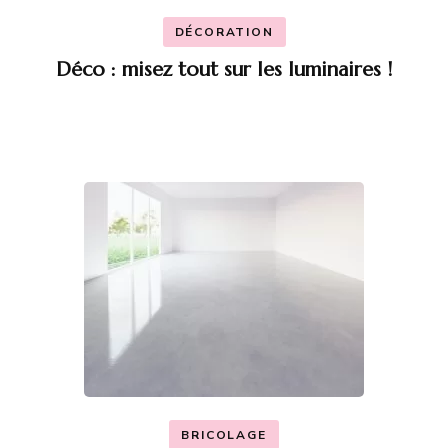
DÉCORATION
Déco : misez tout sur les luminaires !
BRICOLAGE