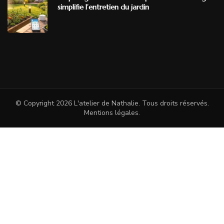
simplifie l’entretien du jardin
© Copyright 2026
L'atelier de Nathalie
. Tous droits réservés.
Mentions légales
.