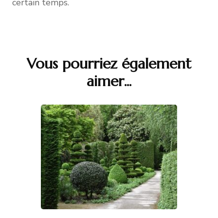
certain temps.
Vous pourriez également
Navigation
aimer...
d'article