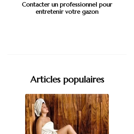
Contacter un professionnel pour
entretenir votre gazon
Articles populaires