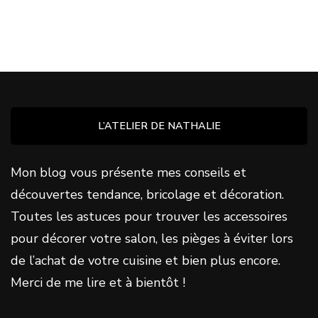
L’ATELIER DE NATHALIE
Mon blog vous présente mes conseils et
découvertes tendance, bricolage et décoration.
Toutes les astuces pour trouver les accessoires
pour décorer votre salon, les pièges à éviter lors
de l’achat de votre cuisine et bien plus encore.
Merci de me lire et à bientôt !