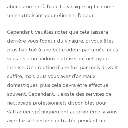
abondamment à l’eau. Le vinaigre agit comme
un neutralisant pour éliminer l’odeur.
Cependant, veuillez noter que cela laissera
derrière vous l’odeur du vinaigre. Si vous êtes
plus habitué à une belle odeur parfumée, nous
vous recommandons d’utiliser un nettoyant
intense. Une routine d’une fois par mois devrait
suffire, mais plus vous avez d’animaux
domestiques, plus cela devra être effectué
souvent. Cependant, il existe des services de
nettoyage professionnels disponibles pour
s’attaquer spécifiquement au problème si vous
avez laissé l’herbe non traitée pendant un