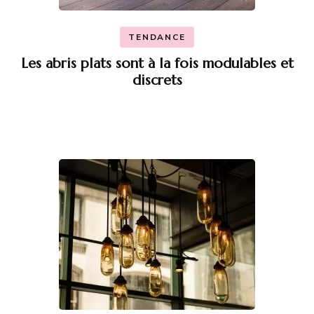
TENDANCE
Les abris plats sont à la fois modulables et
discrets