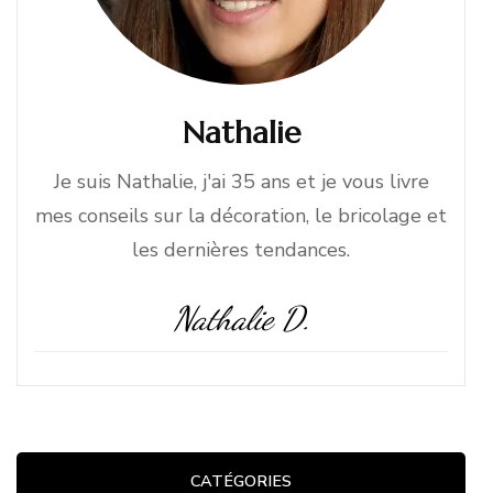
Nathalie
Je suis Nathalie, j'ai 35 ans et je vous livre
mes conseils sur la décoration, le bricolage et
les dernières tendances.
Nathalie D.
CATÉGORIES