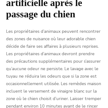
artificielle après le
passage du chien
Les propriétaires d’animaux peuvent rencontrer
des zones de nuisance où leur adorable chien
décide de faire ses affaires à plusieurs reprises.
Les propriétaires d’animaux devront prendre
des précautions supplémentaires pour s’assurer
qu’aucune odeur ne persiste. Le lavage avec le
tuyau ne réduira les odeurs que si la zone est
occasionnellement utilisée. Les remèdes maison
incluent le versement de vinaigre blanc sur la
zone où le chien choisit d’uriner. Laisser tremper
pendant environ 10 minutes avant de le rincer