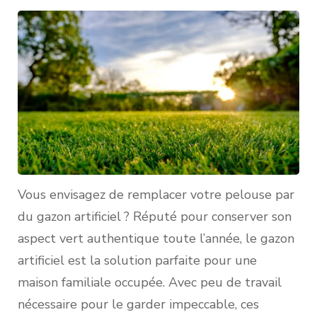
Vous envisagez de remplacer votre pelouse par
du gazon artificiel ? Réputé pour conserver son
aspect vert authentique toute l’année, le gazon
artificiel est la solution parfaite pour une
maison familiale occupée. Avec peu de travail
nécessaire pour le garder impeccable, ces