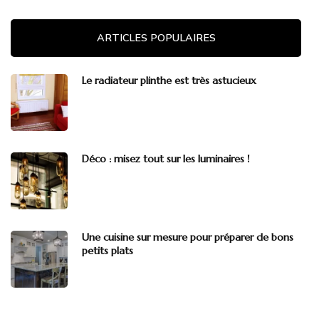
ARTICLES POPULAIRES
Le radiateur plinthe est très astucieux
Déco : misez tout sur les luminaires !
Une cuisine sur mesure pour préparer de bons
petits plats