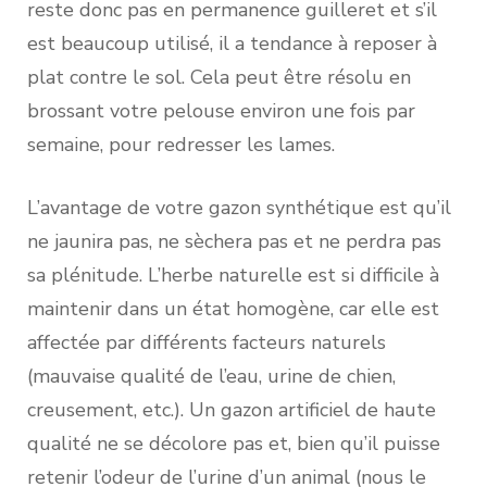
reste donc pas en permanence guilleret et s’il
est beaucoup utilisé, il a tendance à reposer à
plat contre le sol. Cela peut être résolu en
brossant votre pelouse environ une fois par
semaine, pour redresser les lames.
L’avantage de votre gazon synthétique est qu’il
ne jaunira pas, ne sèchera pas et ne perdra pas
sa plénitude. L’herbe naturelle est si difficile à
maintenir dans un état homogène, car elle est
affectée par différents facteurs naturels
(mauvaise qualité de l’eau, urine de chien,
creusement, etc.). Un gazon artificiel de haute
qualité ne se décolore pas et, bien qu’il puisse
retenir l’odeur de l’urine d’un animal (nous le