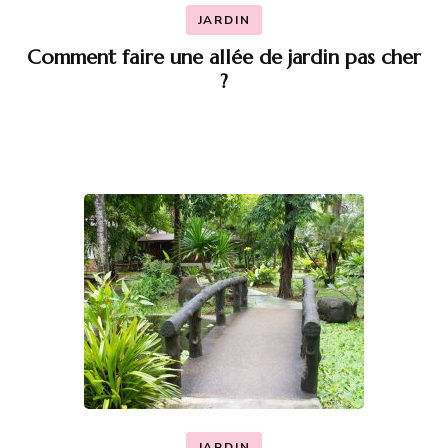
JARDIN
Comment faire une allée de jardin pas cher
?
JARDIN