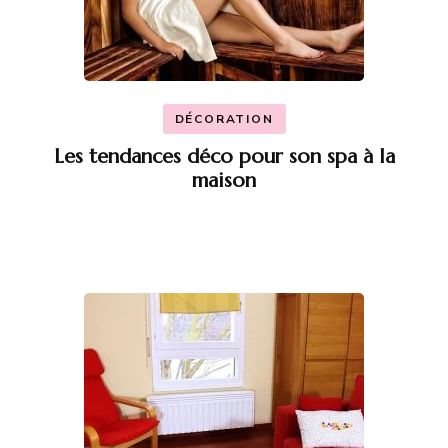
DÉCORATION
Les tendances déco pour son spa à la
maison