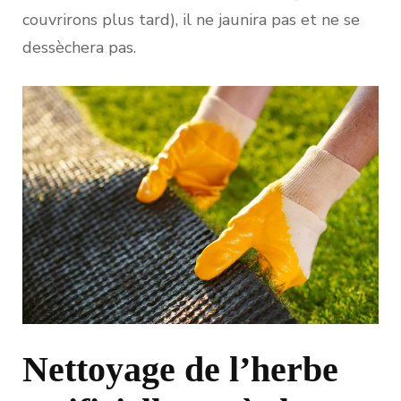
couvrirons plus tard), il ne jaunira pas et ne se
dessèchera pas.
Nettoyage de l’herbe