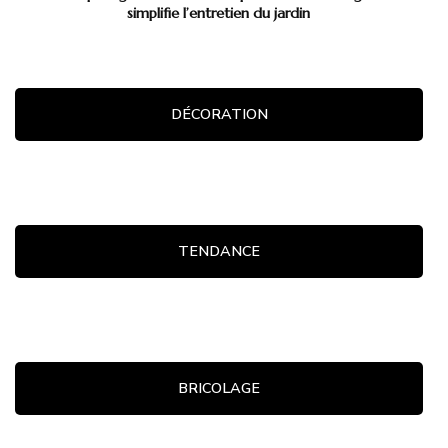
simplifie l’entretien du jardin
DÉCORATION
TENDANCE
BRICOLAGE