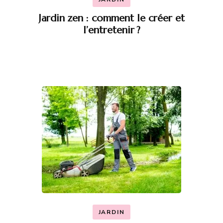
Jardin zen : comment le créer et
l’entretenir ?
JARDIN