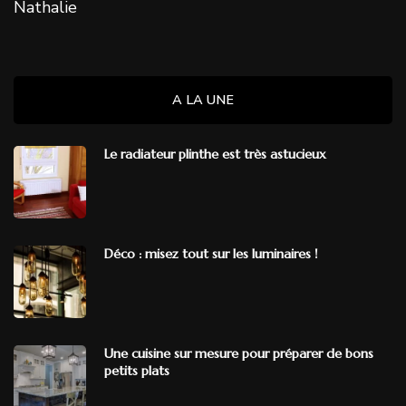
Nathalie
A LA UNE
Le radiateur plinthe est très astucieux
Déco : misez tout sur les luminaires !
Une cuisine sur mesure pour préparer de bons
petits plats