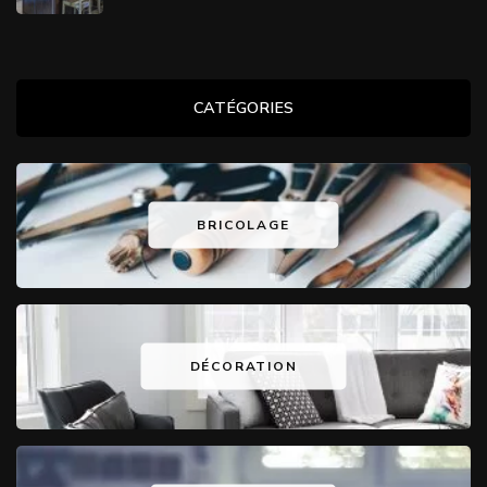
CATÉGORIES
BRICOLAGE
DÉCORATION