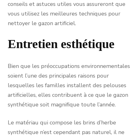
conseils et astuces utiles vous assureront que
vous utilisez les meilleures techniques pour
nettoyer le gazon artificiel.
Entretien esthétique
Bien que les préoccupations environnementales
soient l’une des principales raisons pour
lesquelles les familles installent des pelouses
artificielles, elles contribuent à ce que le gazon
synthétique soit magnifique toute l’année.
Le matériau qui compose les brins d’herbe
synthétique n’est cependant pas naturel, il ne