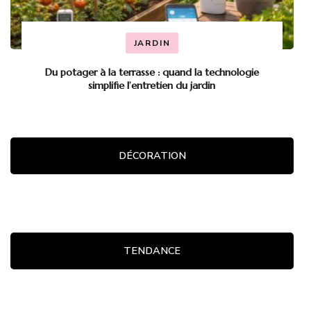
JARDIN
Du potager à la terrasse : quand la technologie
simplifie l’entretien du jardin
DÉCORATION
TENDANCE