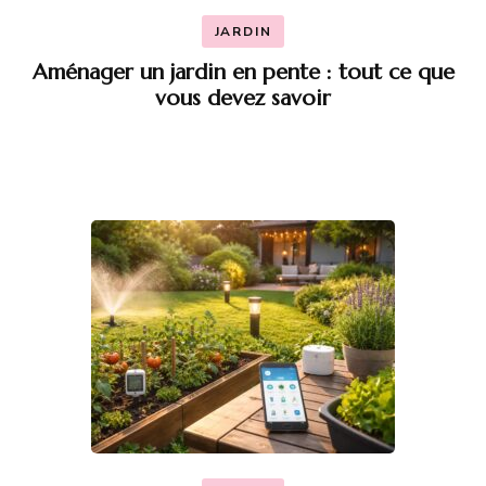
JARDIN
Aménager un jardin en pente : tout ce que
vous devez savoir