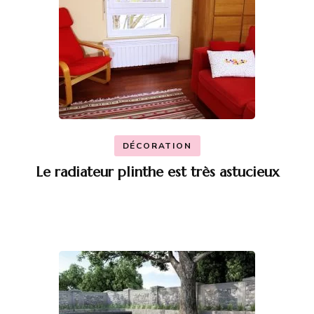
DÉCORATION
Le radiateur plinthe est très astucieux