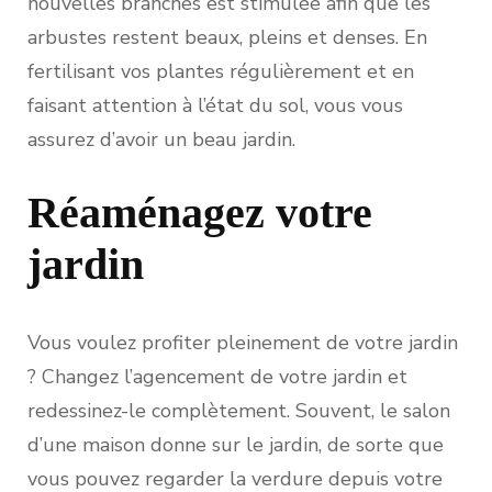
nouvelles branches est stimulée afin que les
arbustes restent beaux, pleins et denses. En
fertilisant vos plantes régulièrement et en
faisant attention à l’état du sol, vous vous
assurez d’avoir un beau jardin.
Réaménagez votre
jardin
Vous voulez profiter pleinement de votre jardin
? Changez l’agencement de votre jardin et
redessinez-le complètement. Souvent, le salon
d’une maison donne sur le jardin, de sorte que
vous pouvez regarder la verdure depuis votre