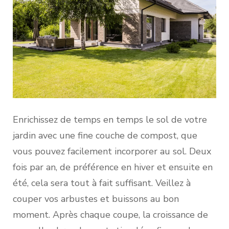
Enrichissez de temps en temps le sol de votre
jardin avec une fine couche de compost, que
vous pouvez facilement incorporer au sol. Deux
fois par an, de préférence en hiver et ensuite en
été, cela sera tout à fait suffisant. Veillez à
couper vos arbustes et buissons au bon
moment. Après chaque coupe, la croissance de