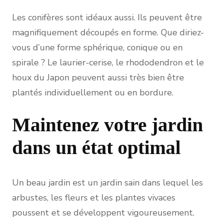
Les conifères sont idéaux aussi. Ils peuvent être
magnifiquement découpés en forme. Que diriez-
vous d’une forme sphérique, conique ou en
spirale ? Le laurier-cerise, le rhododendron et le
houx du Japon peuvent aussi très bien être
plantés individuellement ou en bordure.
Maintenez votre jardin
dans un état optimal
Un beau jardin est un jardin sain dans lequel les
arbustes, les fleurs et les plantes vivaces
poussent et se développent vigoureusement.