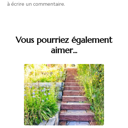
à écrire un commentaire.
Vous pourriez également
Navigation
aimer...
d'article