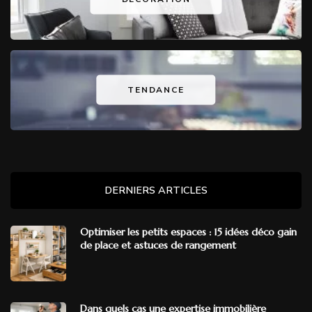
TENDANCE
DERNIERS ARTICLES
Optimiser les petits espaces : 15 idées déco gain
de place et astuces de rangement
Dans quels cas une expertise immobilière