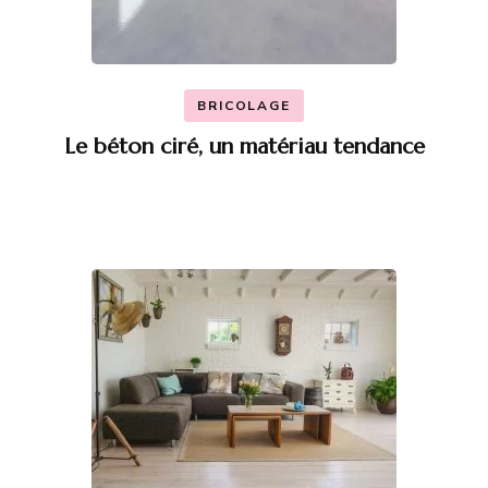
BRICOLAGE
Le béton ciré, un matériau tendance