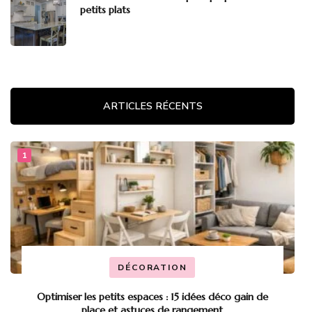
petits plats
ARTICLES RÉCENTS
DÉCORATION
Optimiser les petits espaces : 15 idées déco gain de
place et astuces de rangement