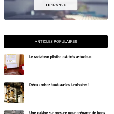
TENDANCE
ARTICLES POPULAIRES
Le radiateur plinthe est très astucieux
Déco : misez tout sur les luminaires !
Une cuisine sur mesure pour préparer de bons