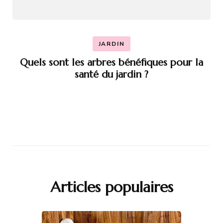
JARDIN
Quels sont les arbres bénéfiques pour la
santé du jardin ?
Articles populaires