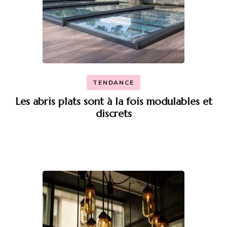
TENDANCE
Les abris plats sont à la fois modulables et
discrets