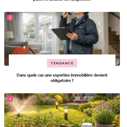
TENDANCE
Dans quels cas une expertise immobilière devient
obligatoire ?