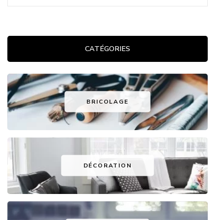
CATÉGORIES
BRICOLAGE
DÉCORATION