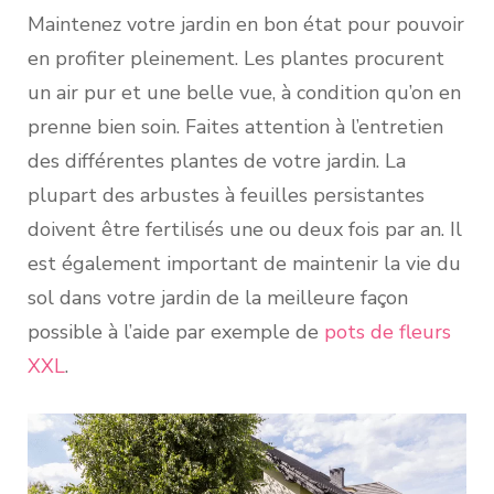
Maintenez votre jardin en bon état pour pouvoir
en profiter pleinement. Les plantes procurent
un air pur et une belle vue, à condition qu’on en
prenne bien soin. Faites attention à l’entretien
des différentes plantes de votre jardin. La
plupart des arbustes à feuilles persistantes
doivent être fertilisés une ou deux fois par an. Il
est également important de maintenir la vie du
sol dans votre jardin de la meilleure façon
possible à l’aide par exemple de
pots de fleurs
XXL
.