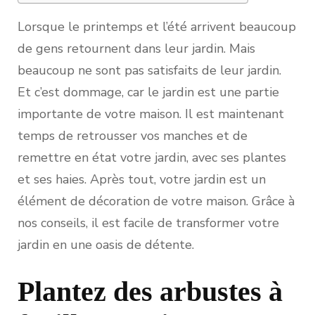
Lorsque le printemps et l’été arrivent beaucoup
de gens retournent dans leur jardin. Mais
beaucoup ne sont pas satisfaits de leur jardin.
Et c’est dommage, car le jardin est une partie
importante de votre maison. Il est maintenant
temps de retrousser vos manches et de
remettre en état votre jardin, avec ses plantes
et ses haies. Après tout, votre jardin est un
élément de décoration de votre maison. Grâce à
nos conseils, il est facile de transformer votre
jardin en une oasis de détente.
Plantez des arbustes à