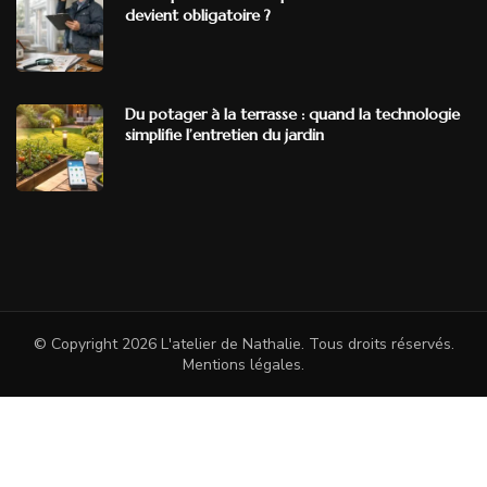
devient obligatoire ?
Du potager à la terrasse : quand la technologie
simplifie l’entretien du jardin
© Copyright 2026
L'atelier de Nathalie
. Tous droits réservés.
Mentions légales
.