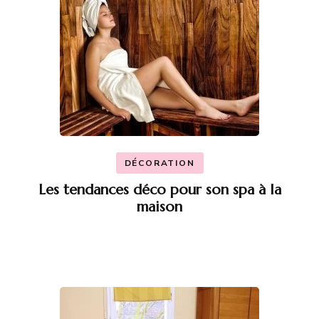
DÉCORATION
Les tendances déco pour son spa à la
maison