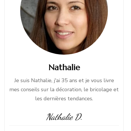
Nathalie
Je suis Nathalie, j'ai 35 ans et je vous livre
mes conseils sur la décoration, le bricolage et
les dernières tendances.
Nathalie D.