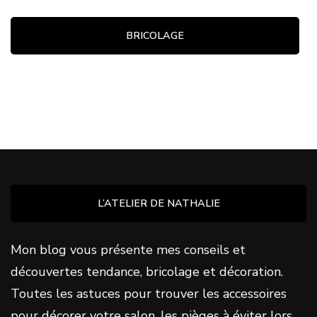
BRICOLAGE
L’ATELIER DE NATHALIE
Mon blog vous présente mes conseils et
découvertes tendance, bricolage et décoration.
Toutes les astuces pour trouver les accessoires
pour décorer votre salon, les pièges à éviter lors