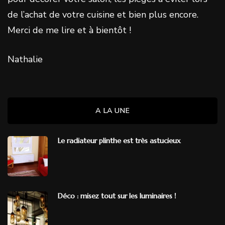
de l’achat de votre cuisine et bien plus encore.
Merci de me lire et à bientôt !
Nathalie
A LA UNE
Le radiateur plinthe est très astucieux
Déco : misez tout sur les luminaires !