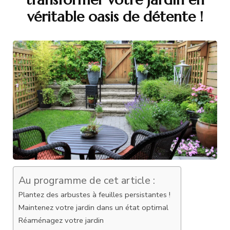
véritable oasis de détente !
Au programme de cet article :
Plantez des arbustes à feuilles persistantes !
Maintenez votre jardin dans un état optimal
Réaménagez votre jardin