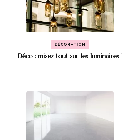
DÉCORATION
Déco : misez tout sur les luminaires !