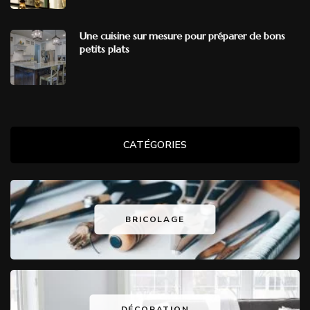
Une cuisine sur mesure pour préparer de bons
petits plats
CATÉGORIES
BRICOLAGE
DÉCORATION