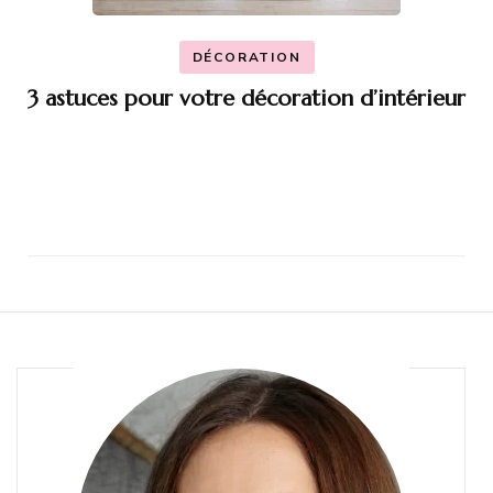
DÉCORATION
3 astuces pour votre décoration d’intérieur