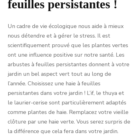
feuilles persistantes !
Un cadre de vie écologique nous aide à mieux
nous détendre et à gérer le stress. Il est
scientifiquement prouvé que les plantes vertes
ont une influence positive sur notre santé. Les
arbustes à feuilles persistantes donnent à votre
jardin un bel aspect vert tout au long de
l’année. Choisissez une haie à feuilles
persistantes dans votre jardin ! L’if, le thuya et
le laurier-cerise sont particulièrement adaptés
comme plantes de haie. Remplacez votre vieille
clôture par une haie verte. Vous serez surpris de
la différence que cela fera dans votre jardin.