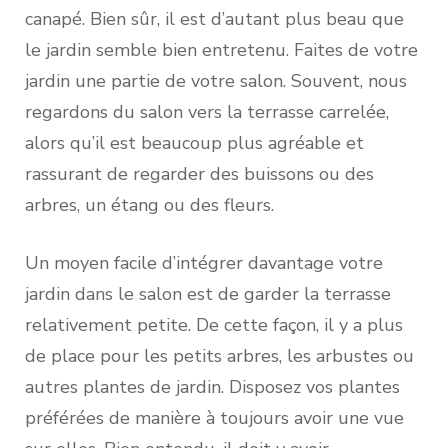
canapé. Bien sûr, il est d’autant plus beau que
le jardin semble bien entretenu. Faites de votre
jardin une partie de votre salon. Souvent, nous
regardons du salon vers la terrasse carrelée,
alors qu’il est beaucoup plus agréable et
rassurant de regarder des buissons ou des
arbres, un étang ou des fleurs.
Un moyen facile d’intégrer davantage votre
jardin dans le salon est de garder la terrasse
relativement petite. De cette façon, il y a plus
de place pour les petits arbres, les arbustes ou
autres plantes de jardin. Disposez vos plantes
préférées de manière à toujours avoir une vue