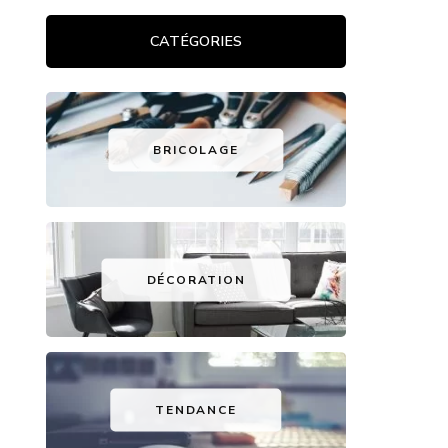
CATÉGORIES
BRICOLAGE
DÉCORATION
TENDANCE