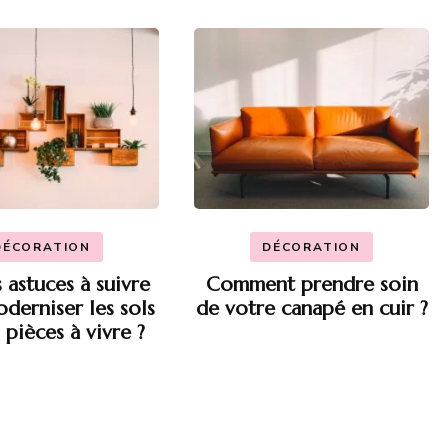
DÉCORATION
DÉCORATION
 astuces à suivre
Comment prendre soin
derniser les sols
de votre canapé en cuir ?
 pièces à vivre ?