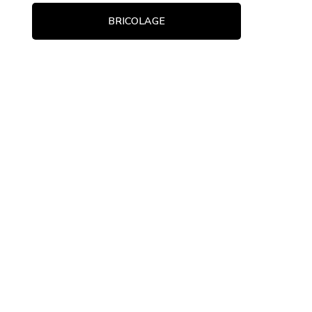
BRICOLAGE