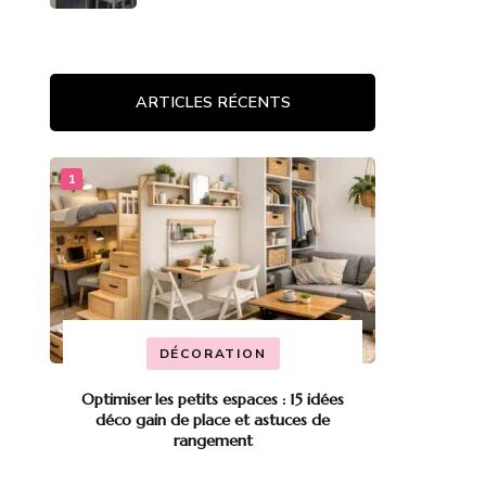
ARTICLES RÉCENTS
DÉCORATION
Optimiser les petits espaces : 15 idées
déco gain de place et astuces de
rangement