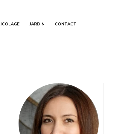
RICOLAGE
JARDIN
CONTACT