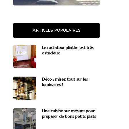
ARTICLES POPULAIRES
Le radiateur plinthe est très
astucieux
Déco : misez tout sur les
luminaires !
Une cuisine sur mesure pour
préparer de bons petits plats