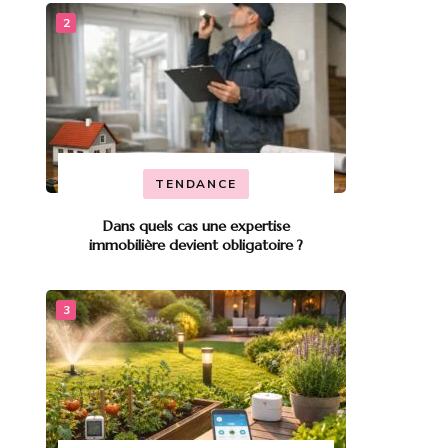
TENDANCE
Dans quels cas une expertise
immobilière devient obligatoire ?