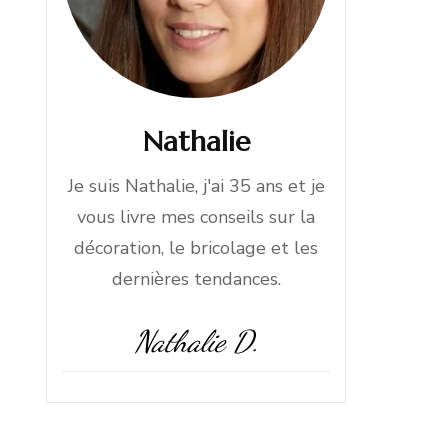
Nathalie
Je suis Nathalie, j'ai 35 ans et je
vous livre mes conseils sur la
décoration, le bricolage et les
dernières tendances.
Nathalie D.