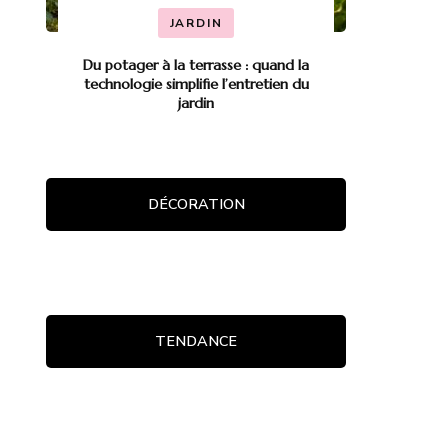
JARDIN
Du potager à la terrasse : quand la
technologie simplifie l’entretien du
jardin
DÉCORATION
TENDANCE