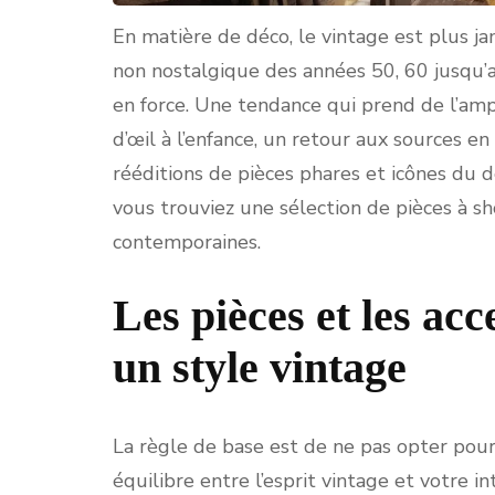
En matière de déco, le vintage est plus 
non nostalgique des années 50, 60 jusqu’a
en force. Une tendance qui prend de l’amp
d’œil à l’enfance, un retour aux sources e
rééditions de pièces phares et icônes du 
vous trouviez une sélection de pièces à sh
contemporaines.
Les pièces et les ac
un style vintage
La règle de base est de ne pas opter pour 
équilibre entre l’esprit vintage et votre 