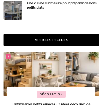
Une cuisine sur mesure pour préparer de bons
petits plats
ARTICLES RÉCENTS
DÉCORATION
Optimiser les petits espaces : 15 idées déco gain de