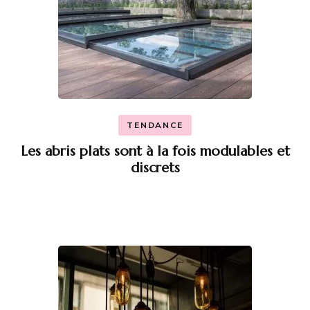
TENDANCE
Les abris plats sont à la fois modulables et
discrets