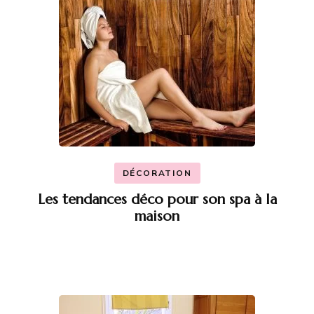
DÉCORATION
Les tendances déco pour son spa à la
maison