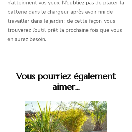
n’atteignent vos yeux. N’oubliez pas de placer la
batterie dans le chargeur après avoir fini de
travailler dans le jardin : de cette façon, vous
trouverez l’outil prêt la prochaine fois que vous
en aurez besoin.
Vous pourriez également
Navigation
aimer...
d'article