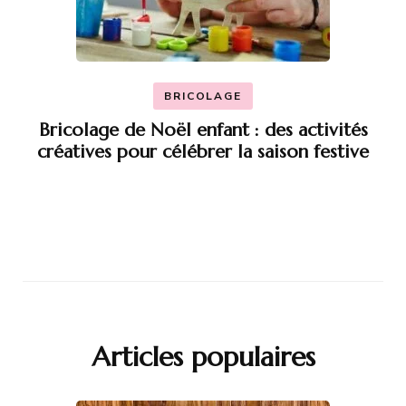
BRICOLAGE
Bricolage de Noël enfant : des activités
créatives pour célébrer la saison festive
Articles populaires