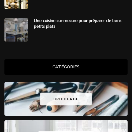
Une cuisine sur mesure pour préparer de bons
petits plats
CATÉGORIES
BRICOLAGE