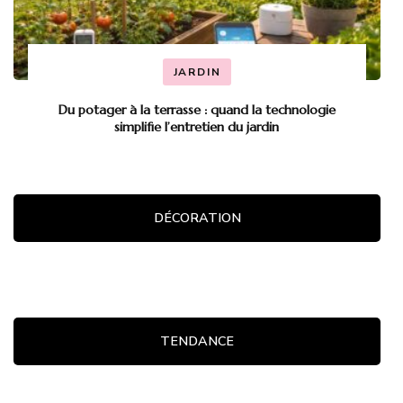
JARDIN
Du potager à la terrasse : quand la technologie
simplifie l’entretien du jardin
DÉCORATION
TENDANCE