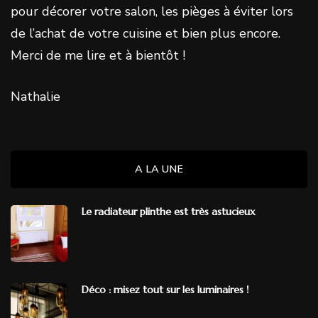
pour décorer votre salon, les pièges à éviter lors
de l’achat de votre cuisine et bien plus encore.
Merci de me lire et à bientôt !
Nathalie
A LA UNE
Le radiateur plinthe est très astucieux
Déco : misez tout sur les luminaires !