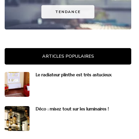
TENDANCE
ARTICLES POPULAIRES
Le radiateur plinthe est très astucieux
Déco : misez tout sur les luminaires !