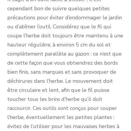
cependant bon de suivre quelques petites
précautions pour éviter d’endommager le jardin
ou d’abîmer l’outil. Considérez que le fil qui
coupe l’herbe doit toujours être maintenu à une
hauteur régulière, à environ 5 cm du sol et
complètement parallèle au gazon : ce n’est que
de cette façon que vous obtiendrez des bords
bien finis, sans marques et sans provoquer de
déchirures dans l’herbe. Le mouvement doit
être circulaire et lent, afin que le fil puisse
toucher tous les brins d’herbe qu’il doit
raccourcir. Ces outils sont conçus pour couper
l’herbe, éventuellement les petites plantes :
évitez de l’utiliser pour les mauvaises herbes à