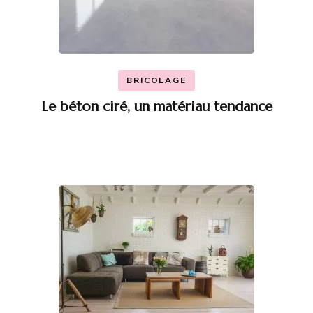
BRICOLAGE
Le béton ciré, un matériau tendance