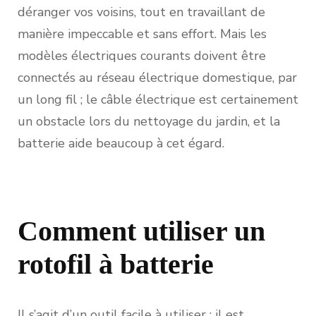
déranger vos voisins, tout en travaillant de
manière impeccable et sans effort. Mais les
modèles électriques courants doivent être
connectés au réseau électrique domestique, par
un long fil ; le câble électrique est certainement
un obstacle lors du nettoyage du jardin, et la
batterie aide beaucoup à cet égard.
Comment utiliser un
rotofil à batterie
Il s’agit d’un outil facile à utiliser ; il est