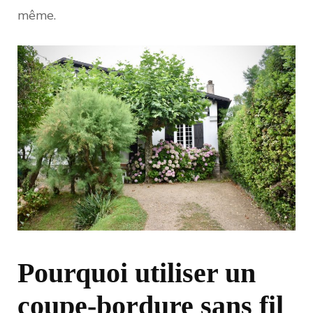
même.
Pourquoi utiliser un
coupe-bordure sans fil