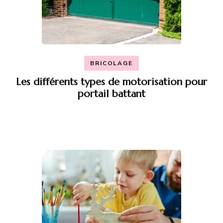
BRICOLAGE
Les différents types de motorisation pour
portail battant