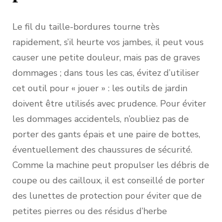
Le fil du taille-bordures tourne très
rapidement, s’il heurte vos jambes, il peut vous
causer une petite douleur, mais pas de graves
dommages ; dans tous les cas, évitez d’utiliser
cet outil pour « jouer » : les outils de jardin
doivent être utilisés avec prudence. Pour éviter
les dommages accidentels, n’oubliez pas de
porter des gants épais et une paire de bottes,
éventuellement des chaussures de sécurité.
Comme la machine peut propulser les débris de
coupe ou des cailloux, il est conseillé de porter
des lunettes de protection pour éviter que de
petites pierres ou des résidus d’herbe