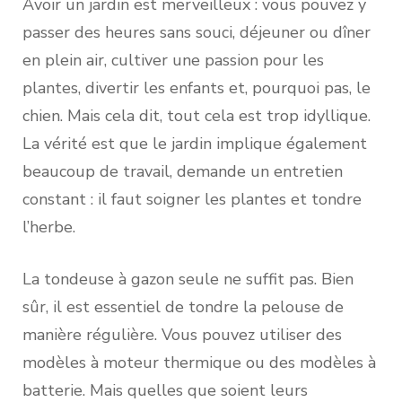
Avoir un jardin est merveilleux : vous pouvez y
passer des heures sans souci, déjeuner ou dîner
en plein air, cultiver une passion pour les
plantes, divertir les enfants et, pourquoi pas, le
chien. Mais cela dit, tout cela est trop idyllique.
La vérité est que le jardin implique également
beaucoup de travail, demande un entretien
constant : il faut soigner les plantes et tondre
l’herbe.
La tondeuse à gazon seule ne suffit pas. Bien
sûr, il est essentiel de tondre la pelouse de
manière régulière. Vous pouvez utiliser des
modèles à moteur thermique ou des modèles à
batterie. Mais quelles que soient leurs