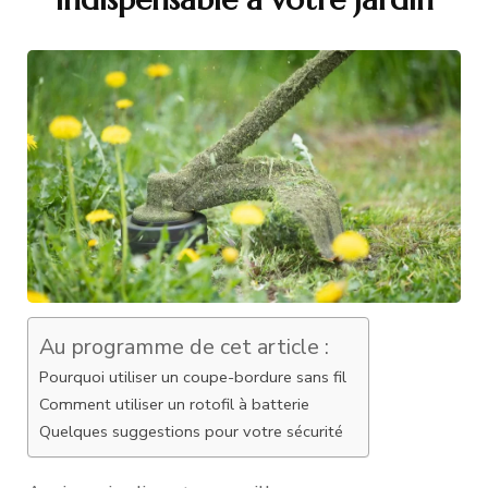
Au programme de cet article :
Pourquoi utiliser un coupe-bordure sans fil
Comment utiliser un rotofil à batterie
Quelques suggestions pour votre sécurité