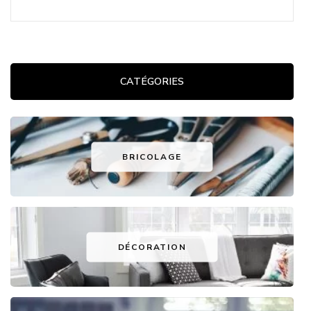
CATÉGORIES
BRICOLAGE
DÉCORATION