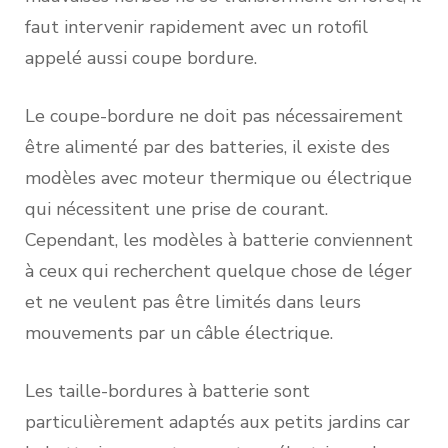
faut intervenir rapidement avec un rotofil
appelé aussi coupe bordure.
Le coupe-bordure ne doit pas nécessairement
être alimenté par des batteries, il existe des
modèles avec moteur thermique ou électrique
qui nécessitent une prise de courant.
Cependant, les modèles à batterie conviennent
à ceux qui recherchent quelque chose de léger
et ne veulent pas être limités dans leurs
mouvements par un câble électrique.
Les taille-bordures à batterie sont
particulièrement adaptés aux petits jardins car