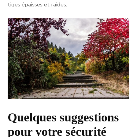
tiges épaisses et raides.
Quelques suggestions
pour votre sécurité