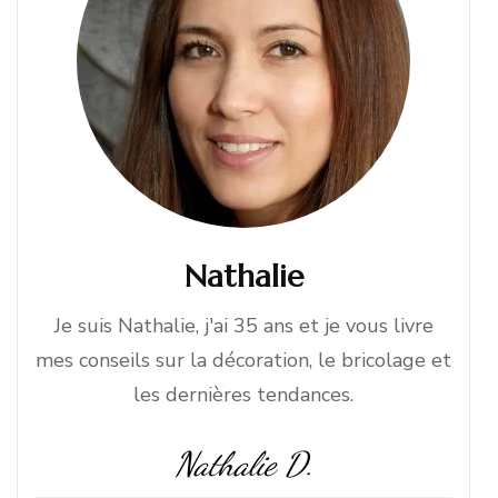
Nathalie
Je suis Nathalie, j'ai 35 ans et je vous livre
mes conseils sur la décoration, le bricolage et
les dernières tendances.
Nathalie D.