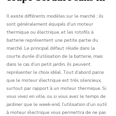
Il existe différents modèles sur le marché ; ils
sont généralement équipés d’un moteur
thermique ou électrique, et les rotofils à
batterie représentent une petite partie du
marché. Le principal défaut réside dans la
courte durée d’utilisation de la batterie, mais
dans le cas d’un petit jardin, ils peuvent
représenter le choix idéal. Tout d’abord parce
que le moteur électrique est très silencieux,
surtout par rapport à un moteur thermique. Si
vous vivez en ville, ou si vous avez le temps de
jardiner que le week-end, l’utilisation d’un outil
à moteur électrique vous permettra de ne pas