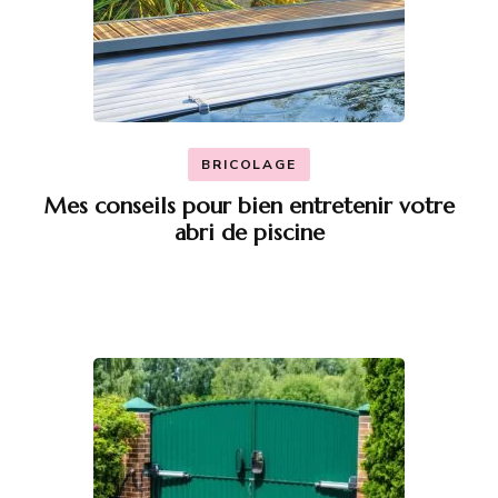
BRICOLAGE
Mes conseils pour bien entretenir votre
abri de piscine