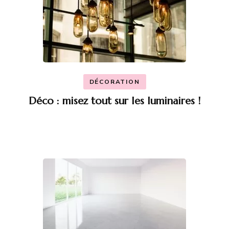
DÉCORATION
Déco : misez tout sur les luminaires !