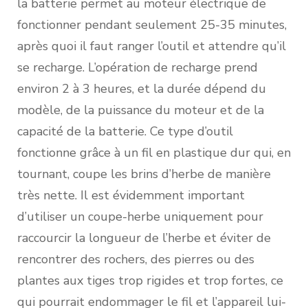
la batterie permet au moteur électrique de
fonctionner pendant seulement 25-35 minutes,
après quoi il faut ranger l’outil et attendre qu’il
se recharge. L’opération de recharge prend
environ 2 à 3 heures, et la durée dépend du
modèle, de la puissance du moteur et de la
capacité de la batterie. Ce type d’outil
fonctionne grâce à un fil en plastique dur qui, en
tournant, coupe les brins d’herbe de manière
très nette. Il est évidemment important
d’utiliser un coupe-herbe uniquement pour
raccourcir la longueur de l’herbe et éviter de
rencontrer des rochers, des pierres ou des
plantes aux tiges trop rigides et trop fortes, ce
qui pourrait endommager le fil et l’appareil lui-