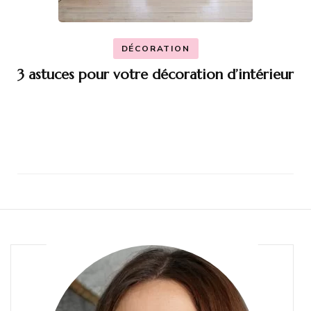
DÉCORATION
3 astuces pour votre décoration d’intérieur