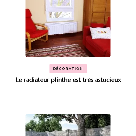
DÉCORATION
Le radiateur plinthe est très astucieux