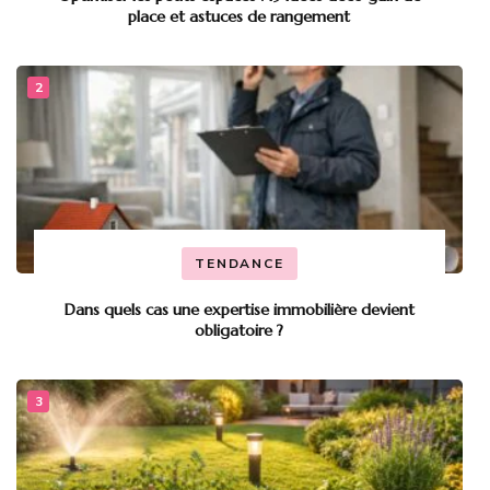
place et astuces de rangement
TENDANCE
Dans quels cas une expertise immobilière devient
obligatoire ?