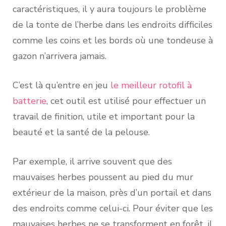
caractéristiques, il y aura toujours le problème
de la tonte de l’herbe dans les endroits difficiles
comme les coins et les bords où une tondeuse à
gazon n’arrivera jamais.
C’est là qu’entre en jeu
le meilleur rotofil à
batterie
, cet outil est utilisé pour effectuer un
travail de finition, utile et important pour la
beauté et la santé de la pelouse.
Par exemple, il arrive souvent que des
mauvaises herbes poussent au pied du mur
extérieur de la maison, près d’un portail et dans
des endroits comme celui-ci. Pour éviter que les
mauvaises herbes ne se transforment en forêt, il