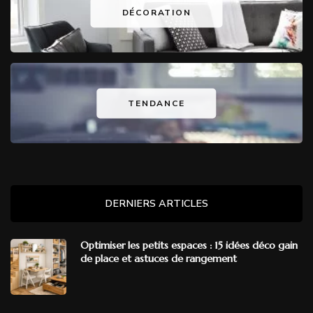
DÉCORATION
TENDANCE
DERNIERS ARTICLES
Optimiser les petits espaces : 15 idées déco gain
de place et astuces de rangement