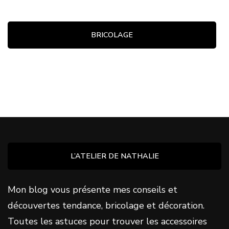
BRICOLAGE
L’ATELIER DE NATHALIE
Mon blog vous présente mes conseils et
découvertes tendance, bricolage et décoration.
Toutes les astuces pour trouver les accessoires