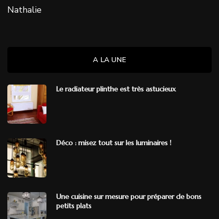
Nathalie
A LA UNE
Le radiateur plinthe est très astucieux
Déco : misez tout sur les luminaires !
Une cuisine sur mesure pour préparer de bons
petits plats