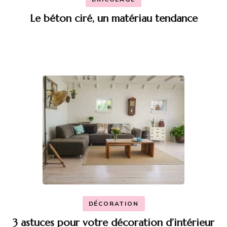
Le béton ciré, un matériau tendance
DÉCORATION
3 astuces pour votre décoration d’intérieur