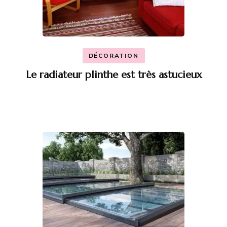
DÉCORATION
Le radiateur plinthe est très astucieux