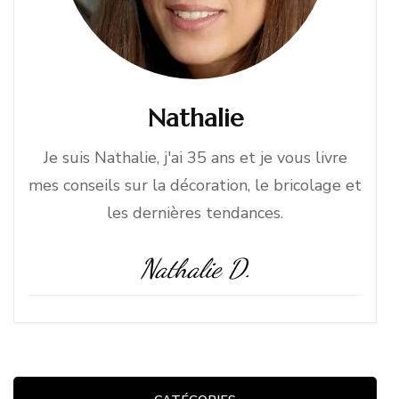
Nathalie
Je suis Nathalie, j'ai 35 ans et je vous livre
mes conseils sur la décoration, le bricolage et
les dernières tendances.
Nathalie D.