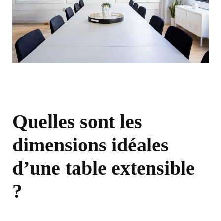
Quelles sont les
dimensions idéales
d’une table extensible
?