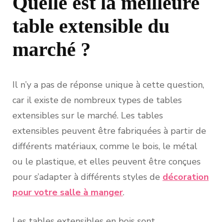
Quelle est la meilleure
table extensible du
marché ?
Il n’y a pas de réponse unique à cette question,
car il existe de nombreux types de tables
extensibles sur le marché. Les tables
extensibles peuvent être fabriquées à partir de
différents matériaux, comme le bois, le métal
ou le plastique, et elles peuvent être conçues
pour s’adapter à différents styles de
décoration
pour votre salle à manger
.
Les tables extensibles en bois sont