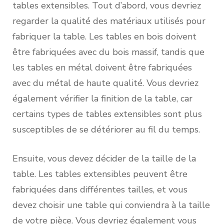
tables extensibles. Tout d’abord, vous devriez
regarder la qualité des matériaux utilisés pour
fabriquer la table. Les tables en bois doivent
être fabriquées avec du bois massif, tandis que
les tables en métal doivent être fabriquées
avec du métal de haute qualité. Vous devriez
également vérifier la finition de la table, car
certains types de tables extensibles sont plus
susceptibles de se détériorer au fil du temps.
Ensuite, vous devez décider de la taille de la
table. Les tables extensibles peuvent être
fabriquées dans différentes tailles, et vous
devez choisir une table qui conviendra à la taille
de votre pièce. Vous devriez également vous