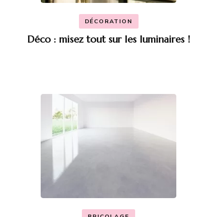
DÉCORATION
Déco : misez tout sur les luminaires !
BRICOLAGE