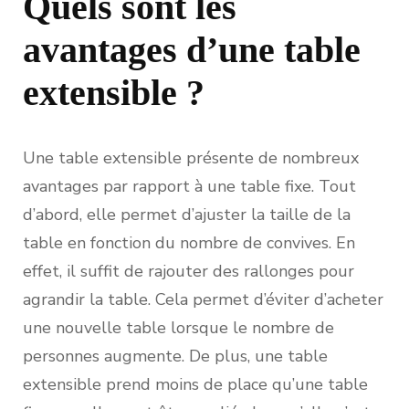
Quels sont les
avantages d’une table
extensible ?
Une table extensible présente de nombreux
avantages par rapport à une table fixe. Tout
d’abord, elle permet d’ajuster la taille de la
table en fonction du nombre de convives. En
effet, il suffit de rajouter des rallonges pour
agrandir la table. Cela permet d’éviter d’acheter
une nouvelle table lorsque le nombre de
personnes augmente. De plus, une table
extensible prend moins de place qu’une table