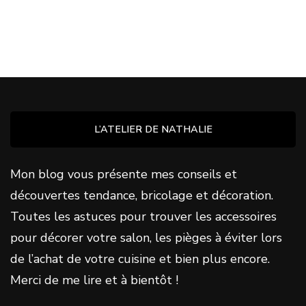
L’ATELIER DE NATHALIE
Mon blog vous présente mes conseils et
découvertes tendance, bricolage et décoration.
Toutes les astuces pour trouver les accessoires
pour décorer votre salon, les pièges à éviter lors
de l’achat de votre cuisine et bien plus encore.
Merci de me lire et à bientôt !