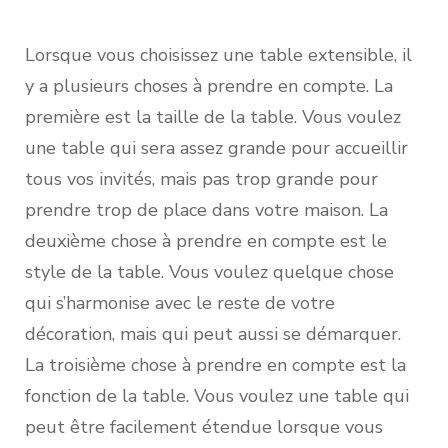
Lorsque vous choisissez une table extensible, il
y a plusieurs choses à prendre en compte. La
première est la taille de la table. Vous voulez
une table qui sera assez grande pour accueillir
tous vos invités, mais pas trop grande pour
prendre trop de place dans votre maison. La
deuxième chose à prendre en compte est le
style de la table. Vous voulez quelque chose
qui s’harmonise avec le reste de votre
décoration, mais qui peut aussi se démarquer.
La troisième chose à prendre en compte est la
fonction de la table. Vous voulez une table qui
peut être facilement étendue lorsque vous