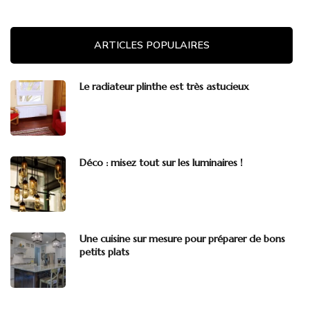
ARTICLES POPULAIRES
Le radiateur plinthe est très astucieux
Déco : misez tout sur les luminaires !
Une cuisine sur mesure pour préparer de bons
petits plats