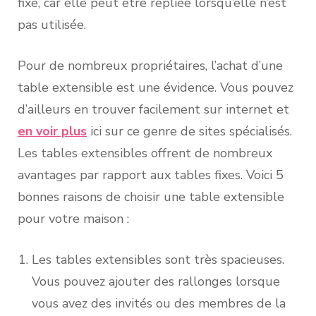
fixe, car elle peut être repliée lorsqu’elle n’est
pas utilisée.
Pour de nombreux propriétaires, l’achat d’une
table extensible est une évidence. Vous pouvez
d’ailleurs en trouver facilement sur internet et
en voir plus
ici sur ce genre de sites spécialisés.
Les tables extensibles offrent de nombreux
avantages par rapport aux tables fixes. Voici 5
bonnes raisons de choisir une table extensible
pour votre maison :
Les tables extensibles sont très spacieuses.
Vous pouvez ajouter des rallonges lorsque
vous avez des invités ou des membres de la