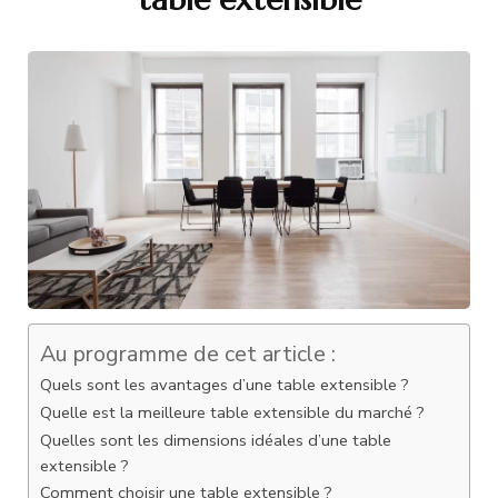
Au programme de cet article :
Quels sont les avantages d’une table extensible ?
Quelle est la meilleure table extensible du marché ?
Quelles sont les dimensions idéales d’une table
extensible ?
Comment choisir une table extensible ?