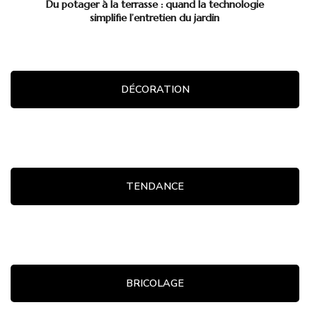
Du potager à la terrasse : quand la technologie
simplifie l’entretien du jardin
DÉCORATION
TENDANCE
BRICOLAGE