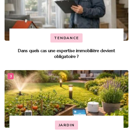
TENDANCE
Dans quels cas une expertise immobilière devient
obligatoire ?
JARDIN