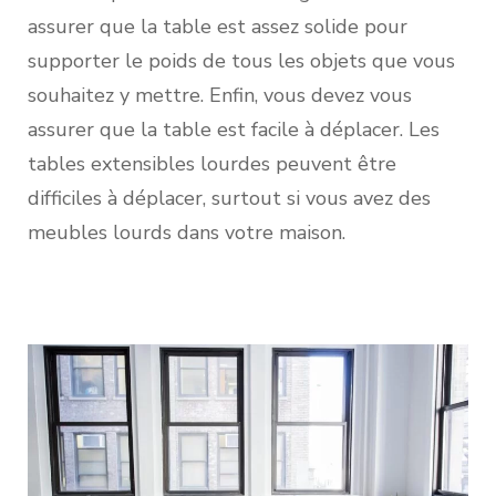
assurer que la table est assez solide pour
supporter le poids de tous les objets que vous
souhaitez y mettre. Enfin, vous devez vous
assurer que la table est facile à déplacer. Les
tables extensibles lourdes peuvent être
difficiles à déplacer, surtout si vous avez des
meubles lourds dans votre maison.