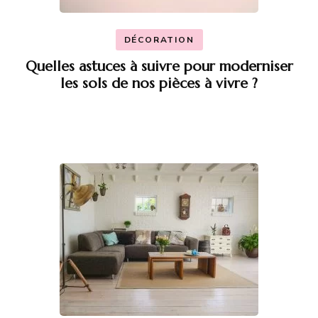
DÉCORATION
Quelles astuces à suivre pour moderniser
les sols de nos pièces à vivre ?