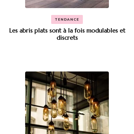
TENDANCE
Les abris plats sont à la fois modulables et
discrets