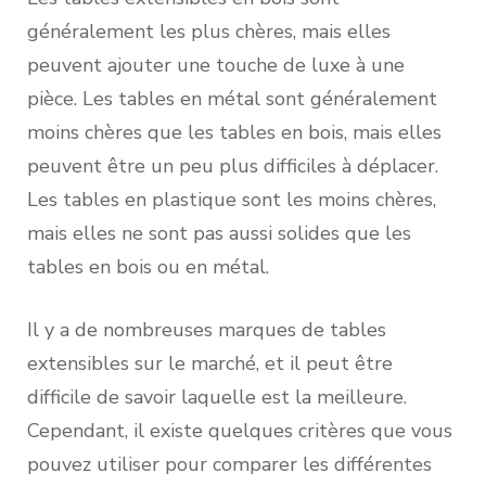
généralement les plus chères, mais elles
peuvent ajouter une touche de luxe à une
pièce. Les tables en métal sont généralement
moins chères que les tables en bois, mais elles
peuvent être un peu plus difficiles à déplacer.
Les tables en plastique sont les moins chères,
mais elles ne sont pas aussi solides que les
tables en bois ou en métal.
Il y a de nombreuses marques de tables
extensibles sur le marché, et il peut être
difficile de savoir laquelle est la meilleure.
Cependant, il existe quelques critères que vous
pouvez utiliser pour comparer les différentes