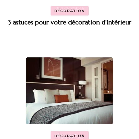
DÉCORATION
3 astuces pour votre décoration d’intérieur
DÉCORATION