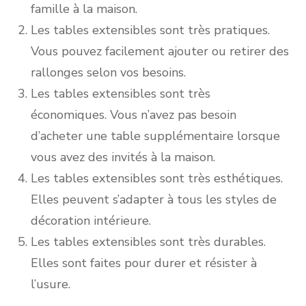
famille à la maison.
Les tables extensibles sont très pratiques.
Vous pouvez facilement ajouter ou retirer des
rallonges selon vos besoins.
Les tables extensibles sont très
économiques. Vous n’avez pas besoin
d’acheter une table supplémentaire lorsque
vous avez des invités à la maison.
Les tables extensibles sont très esthétiques.
Elles peuvent s’adapter à tous les styles de
décoration intérieure.
Les tables extensibles sont très durables.
Elles sont faites pour durer et résister à
l’usure.