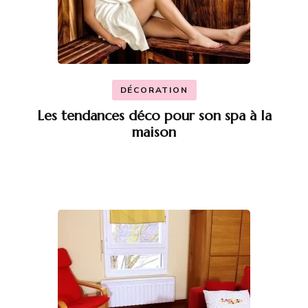
DÉCORATION
Les tendances déco pour son spa à la
maison