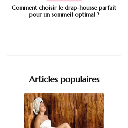
Comment choisir le drap-housse parfait
pour un sommeil optimal ?
Articles populaires