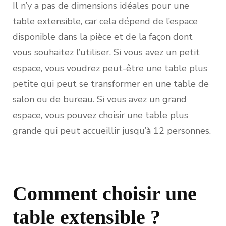
Il n’y a pas de dimensions idéales pour une
table extensible, car cela dépend de l’espace
disponible dans la pièce et de la façon dont
vous souhaitez l’utiliser. Si vous avez un petit
espace, vous voudrez peut-être une table plus
petite qui peut se transformer en une table de
salon ou de bureau. Si vous avez un grand
espace, vous pouvez choisir une table plus
grande qui peut accueillir jusqu’à 12 personnes.
Comment choisir une
table extensible ?