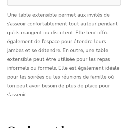
Une table extensible permet aux invités de
s’asseoir confortablement tout autour pendant
qu’ils mangent ou discutent. Elle leur offre
également de l’espace pour étendre leurs
jambes et se détendre. En outre, une table
extensible peut être utilisée pour les repas
informels ou formels. Elle est également idéale
pour les soirées ou les réunions de famille où
l’on peut avoir besoin de plus de place pour
s’asseoir.