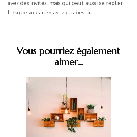
avez des invités, mais qui peut aussi se replier
lorsque vous n’en avez pas besoin.
Vous pourriez également
Navigation
aimer...
d'article