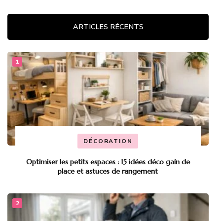
ARTICLES RÉCENTS
DÉCORATION
Optimiser les petits espaces : 15 idées déco gain de
place et astuces de rangement