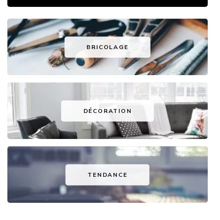
BRICOLAGE
DÉCORATION
TENDANCE