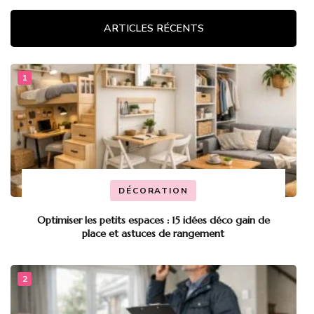
ARTICLES RÉCENTS
DÉCORATION
Optimiser les petits espaces : 15 idées déco gain de
place et astuces de rangement