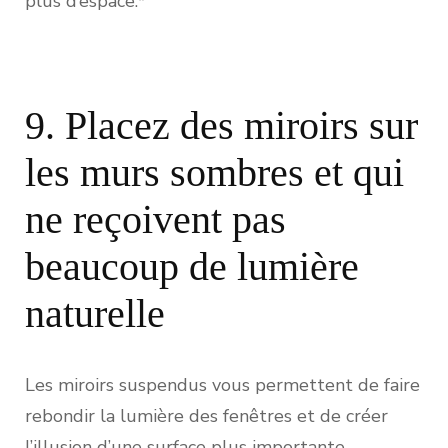
plus d’espace.*
9. Placez des miroirs sur
les murs sombres et qui
ne reçoivent pas
beaucoup de lumière
naturelle
Les miroirs suspendus vous permettent de faire
rebondir la lumière des fenêtres et de créer
l’illusion d’une surface plus importante.