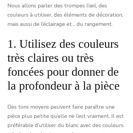
Nous allons parler des trompes l’œil, des
couleurs à utiliser, des éléments de décoration,
mais aussi de l’éclairage et… du rangement.
1. Utilisez des couleurs
très claires ou très
foncées pour donner de
la profondeur à la pièce
Des tons moyens peuvent faire paraître une
pièce plus petite qu’elle ne l’est vraiment. Il est
préférable d’utiliser du blanc avec des couleurs