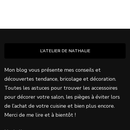
L’ATELIER DE NATHALIE
Mon blog vous présente mes conseils et
découvertes tendance, bricolage et décoration.
Toutes les astuces pour trouver les accessoires
pour décorer votre salon, les pièges à éviter lors
de l’achat de votre cuisine et bien plus encore.
Merci de me lire et à bientôt !