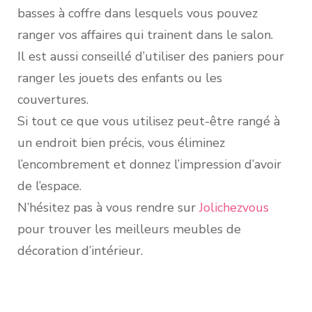
basses à coffre dans lesquels vous pouvez
ranger vos affaires qui trainent dans le salon.
Il est aussi conseillé d’utiliser des paniers pour
ranger les jouets des enfants ou les
couvertures.
Si tout ce que vous utilisez peut-être rangé à
un endroit bien précis, vous éliminez
l’encombrement et donnez l’impression d’avoir
de l’espace.
N’hésitez pas à vous rendre sur
Jolichezvous
pour trouver les meilleurs meubles de
décoration d’intérieur.