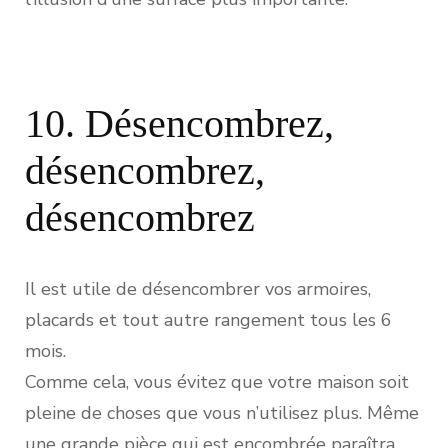
10. Désencombrez,
désencombrez,
désencombrez
Il est utile de désencombrer vos armoires,
placards et tout autre rangement tous les 6
mois.
Comme cela, vous évitez que votre maison soit
pleine de choses que vous n’utilisez plus. Même
une grande pièce qui est encombrée paraîtra