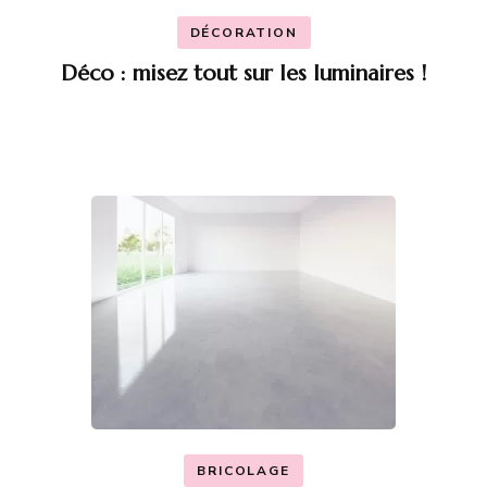
DÉCORATION
Déco : misez tout sur les luminaires !
BRICOLAGE