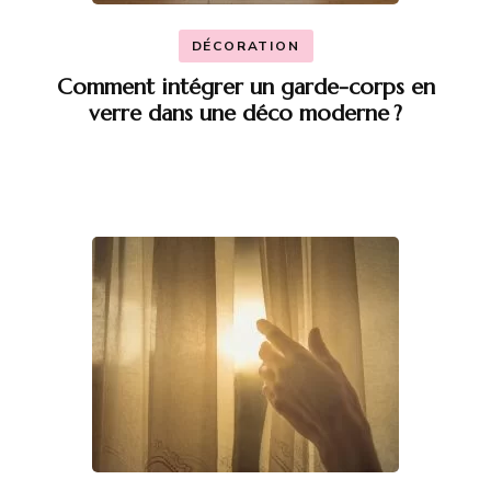
DÉCORATION
Comment intégrer un garde-corps en
verre dans une déco moderne ?