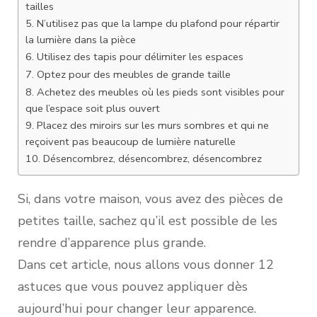
tailles
5. N’utilisez pas que la lampe du plafond pour répartir
la lumière dans la pièce
6. Utilisez des tapis pour délimiter les espaces
7. Optez pour des meubles de grande taille
8. Achetez des meubles où les pieds sont visibles pour
que l’espace soit plus ouvert
9. Placez des miroirs sur les murs sombres et qui ne
reçoivent pas beaucoup de lumière naturelle
10. Désencombrez, désencombrez, désencombrez
Si, dans votre maison, vous avez des pièces de
petites taille, sachez qu’il est possible de les
rendre d’apparence plus grande.
Dans cet article, nous allons vous donner 12
astuces que vous pouvez appliquer dès
aujourd’hui pour changer leur apparence.