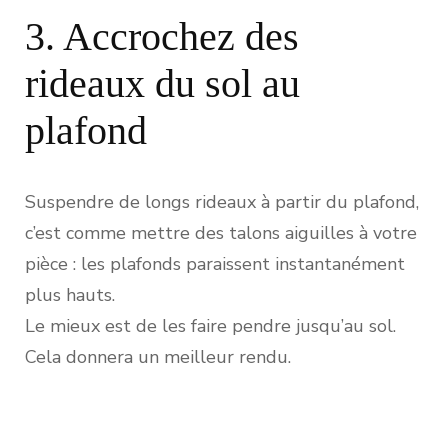
3. Accrochez des
rideaux du sol au
plafond
Suspendre de longs rideaux à partir du plafond,
c’est comme mettre des talons aiguilles à votre
pièce : les plafonds paraissent instantanément
plus hauts.
Le mieux est de les faire pendre jusqu’au sol.
Cela donnera un meilleur rendu.