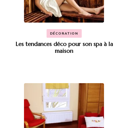
DÉCORATION
Les tendances déco pour son spa à la
maison