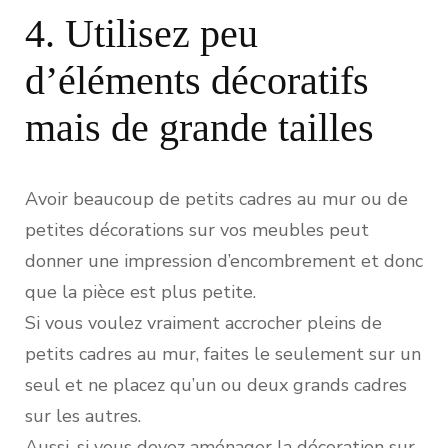
4. Utilisez peu
d’éléments décoratifs
mais de grande tailles
Avoir beaucoup de petits cadres au mur ou de
petites décorations sur vos meubles peut
donner une impression d’encombrement et donc
que la pièce est plus petite.
Si vous voulez vraiment accrocher pleins de
petits cadres au mur, faites le seulement sur un
seul et ne placez qu’un ou deux grands cadres
sur les autres.
Aussi, si vous devez aménager la décoration sur