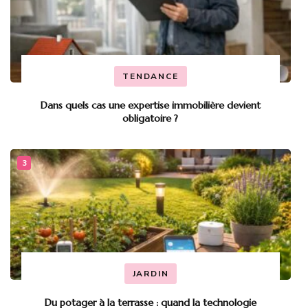
TENDANCE
Dans quels cas une expertise immobilière devient
obligatoire ?
JARDIN
Du potager à la terrasse : quand la technologie