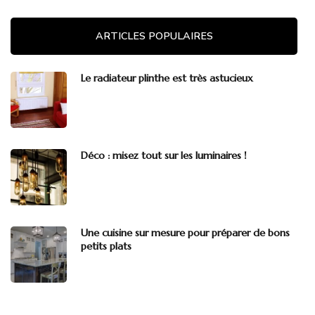
ARTICLES POPULAIRES
Le radiateur plinthe est très astucieux
Déco : misez tout sur les luminaires !
Une cuisine sur mesure pour préparer de bons
petits plats