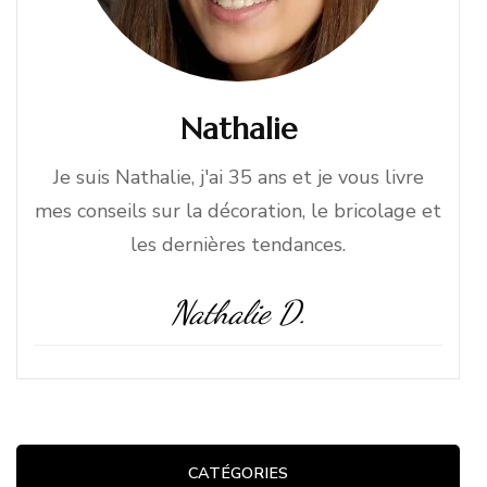
Nathalie
Je suis Nathalie, j'ai 35 ans et je vous livre
mes conseils sur la décoration, le bricolage et
les dernières tendances.
Nathalie D.
CATÉGORIES