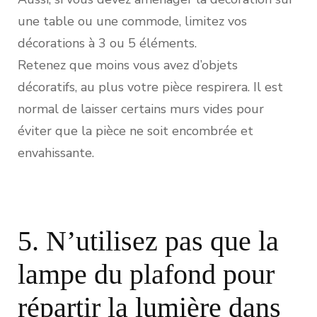
une table ou une commode, limitez vos
décorations à 3 ou 5 éléments.
Retenez que moins vous avez d’objets
décoratifs, au plus votre pièce respirera. Il est
normal de laisser certains murs vides pour
éviter que la pièce ne soit encombrée et
envahissante.
5. N’utilisez pas que la
lampe du plafond pour
répartir la lumière dans