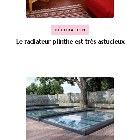
DÉCORATION
Le radiateur plinthe est très astucieux