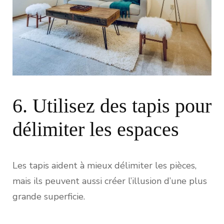
6. Utilisez des tapis pour
délimiter les espaces
Les tapis aident à mieux délimiter les pièces,
mais ils peuvent aussi créer l’illusion d’une plus
grande superficie.