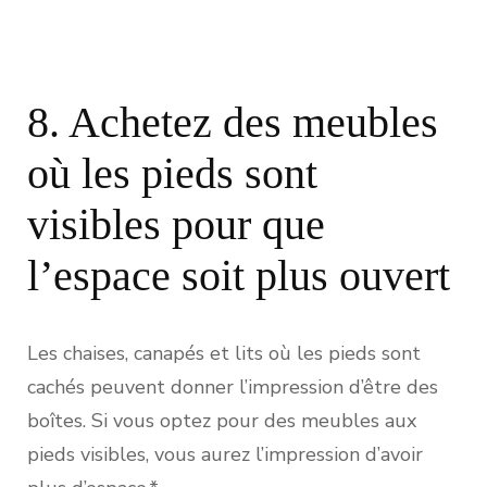
8. Achetez des meubles
où les pieds sont
visibles pour que
l’espace soit plus ouvert
Les chaises, canapés et lits où les pieds sont
cachés peuvent donner l’impression d’être des
boîtes. Si vous optez pour des meubles aux
pieds visibles, vous aurez l’impression d’avoir