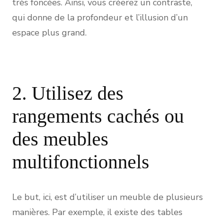
très foncées. Ainsi, vous créerez un contraste,
qui donne de la profondeur et l’illusion d’un
espace plus grand.
2. Utilisez des
rangements cachés ou
des meubles
multifonctionnels
Le but, ici, est d’utiliser un meuble de plusieurs
manières. Par exemple, il existe des tables