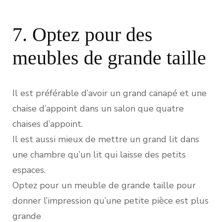
7. Optez pour des
meubles de grande taille
Il est préférable d’avoir un grand canapé et une
chaise d’appoint dans un salon que quatre
chaises d’appoint.
Il est aussi mieux de mettre un grand lit dans
une chambre qu’un lit qui laisse des petits
espaces.
Optez pour un meuble de grande taille pour
donner l’impression qu’une petite pièce est plus
grande