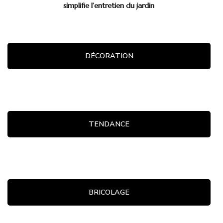
simplifie l’entretien du jardin
DÉCORATION
TENDANCE
BRICOLAGE