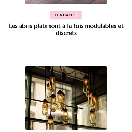
TENDANCE
Les abris plats sont à la fois modulables et
discrets