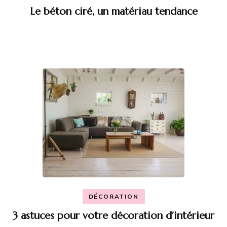
Le béton ciré, un matériau tendance
DÉCORATION
3 astuces pour votre décoration d’intérieur