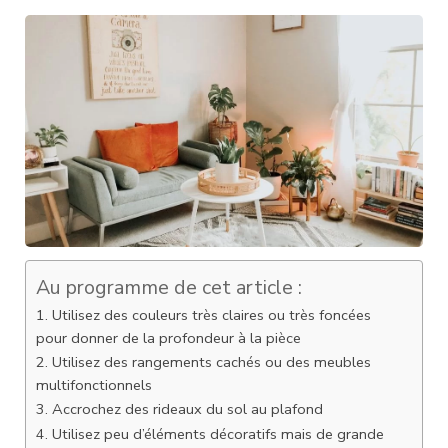
Au programme de cet article :
1. Utilisez des couleurs très claires ou très foncées
pour donner de la profondeur à la pièce
2. Utilisez des rangements cachés ou des meubles
multifonctionnels
3. Accrochez des rideaux du sol au plafond
4. Utilisez peu d’éléments décoratifs mais de grande