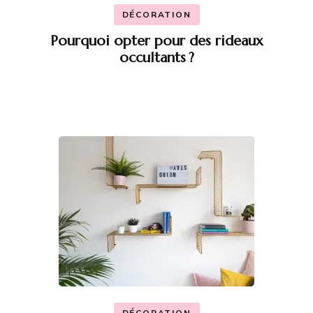
DÉCORATION
Pourquoi opter pour des rideaux
occultants ?