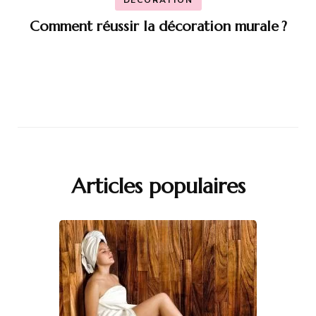
DÉCORATION
Comment réussir la décoration murale ?
Articles populaires