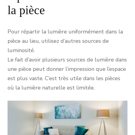
la pièce
Pour répartir la lumière uniformément dans la
pièce au lieu, utilisez d’autres sources de
luminosité.
Le fait d’avoir plusieurs sources de lumière dans
une pièce peut donner l’impression que l’espace
est plus vaste. C’est très utile dans les pièces
où la lumière naturelle est limitée.