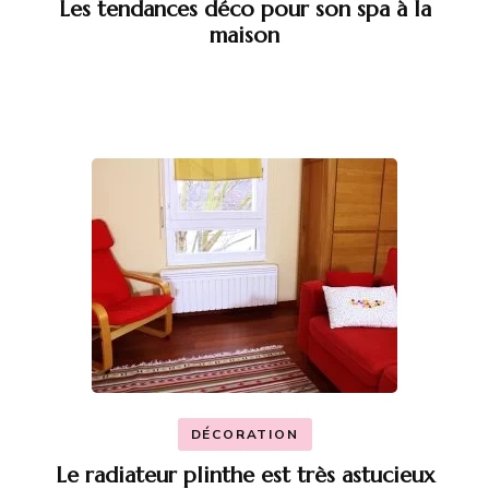
Les tendances déco pour son spa à la
maison
DÉCORATION
Le radiateur plinthe est très astucieux