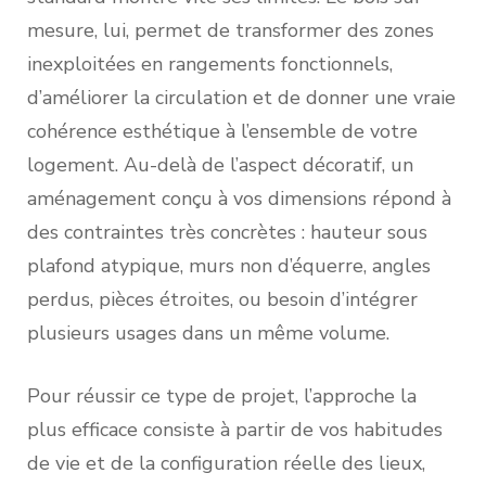
mesure, lui, permet de transformer des zones
inexploitées en rangements fonctionnels,
d’améliorer la circulation et de donner une vraie
cohérence esthétique à l’ensemble de votre
logement. Au-delà de l’aspect décoratif, un
aménagement conçu à vos dimensions répond à
des contraintes très concrètes : hauteur sous
plafond atypique, murs non d’équerre, angles
perdus, pièces étroites, ou besoin d’intégrer
plusieurs usages dans un même volume.
Pour réussir ce type de projet, l’approche la
plus efficace consiste à partir de vos habitudes
de vie et de la configuration réelle des lieux,