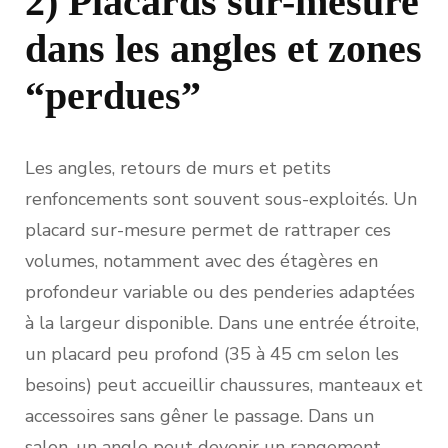
2) Placards sur-mesure
dans les angles et zones
“perdues”
Les angles, retours de murs et petits
renfoncements sont souvent sous-exploités. Un
placard sur-mesure permet de rattraper ces
volumes, notamment avec des étagères en
profondeur variable ou des penderies adaptées
à la largeur disponible. Dans une entrée étroite,
un placard peu profond (35 à 45 cm selon les
besoins) peut accueillir chaussures, manteaux et
accessoires sans gêner le passage. Dans un
salon, un angle peut devenir un rangement