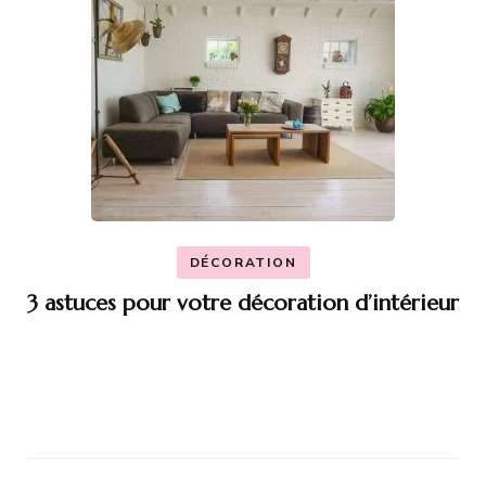
DÉCORATION
3 astuces pour votre décoration d’intérieur