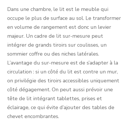
Dans une chambre, le lit est le meuble qui
occupe le plus de surface au sol. Le transformer
en volume de rangement est donc un levier
majeur. Un cadre de lit sur-mesure peut
intégrer de grands tiroirs sur coulisses, un
sommier coffre ou des niches latérales.
L’avantage du sur-mesure est de s’adapter à la
circulation : si un côté du lit est contre un mur,
on privilégie des tiroirs accessibles uniquement
côté dégagement. On peut aussi prévoir une
tête de lit intégrant tablettes, prises et
éclairage, ce qui évite d’ajouter des tables de
chevet encombrantes.