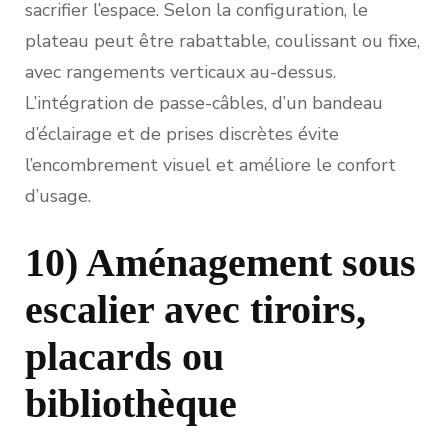
sacrifier l’espace. Selon la configuration, le
plateau peut être rabattable, coulissant ou fixe,
avec rangements verticaux au-dessus.
L’intégration de passe-câbles, d’un bandeau
d’éclairage et de prises discrètes évite
l’encombrement visuel et améliore le confort
d’usage.
10) Aménagement sous
escalier avec tiroirs,
placards ou
bibliothèque