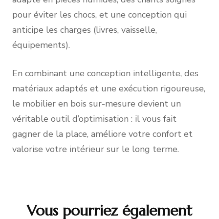
pour éviter les chocs, et une conception qui
anticipe les charges (livres, vaisselle,
équipements).
En combinant une conception intelligente, des
matériaux adaptés et une exécution rigoureuse,
le mobilier en bois sur-mesure devient un
véritable outil d’optimisation : il vous fait
gagner de la place, améliore votre confort et
valorise votre intérieur sur le long terme.
Vous pourriez également
Navigation