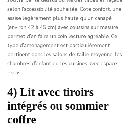
selon l’accessibilité souhaitée. Côté confort, une
assise légèrement plus haute qu’un canapé
(environ 42 à 45 cm) avec coussins sur mesure
permet d’en faire un coin lecture agréable. Ce
type d’aménagement est particulièrement
pertinent dans les salons de taille moyenne, les
chambres d’enfant ou les cuisines avec espace
repas.
4) Lit avec tiroirs
intégrés ou sommier
coffre