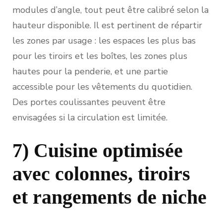
modules d’angle, tout peut être calibré selon la
hauteur disponible. Il est pertinent de répartir
les zones par usage : les espaces les plus bas
pour les tiroirs et les boîtes, les zones plus
hautes pour la penderie, et une partie
accessible pour les vêtements du quotidien.
Des portes coulissantes peuvent être
envisagées si la circulation est limitée.
7) Cuisine optimisée
avec colonnes, tiroirs
et rangements de niche