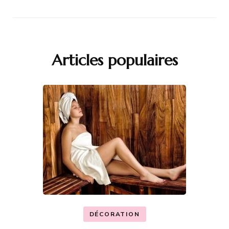
Articles populaires
DÉCORATION