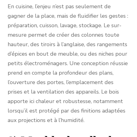
En cuisine, l’enjeu n’est pas seulement de
gagner de la place, mais de fluidifier les gestes :
préparation, cuisson, lavage, stockage. Le sur-
mesure permet de créer des colonnes toute
hauteur, des tiroirs à l’anglaise, des rangements
d’épices en bout de meuble, ou des niches pour
petits électroménagers. Une conception réussie
prend en compte la profondeur des plans,
l’ouverture des portes, l’emplacement des
prises et la ventilation des appareils. Le bois
apporte ici chaleur et robustesse, notamment
lorsqu’il est protégé par des finitions adaptées
aux projections et à l’humidité.