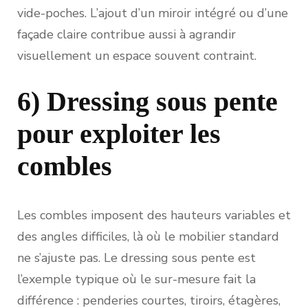
vide-poches. L’ajout d’un miroir intégré ou d’une
façade claire contribue aussi à agrandir
visuellement un espace souvent contraint.
6) Dressing sous pente
pour exploiter les
combles
Les combles imposent des hauteurs variables et
des angles difficiles, là où le mobilier standard
ne s’ajuste pas. Le dressing sous pente est
l’exemple typique où le sur-mesure fait la
différence : penderies courtes, tiroirs, étagères,