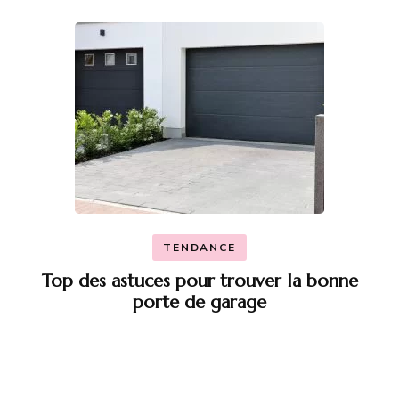
TENDANCE
Top des astuces pour trouver la bonne
porte de garage