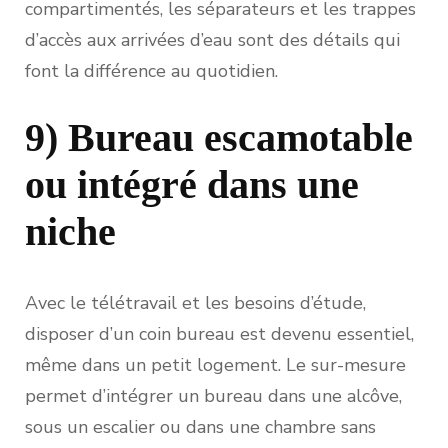
compartimentés, les séparateurs et les trappes
d’accès aux arrivées d’eau sont des détails qui
font la différence au quotidien.
9) Bureau escamotable
ou intégré dans une
niche
Avec le télétravail et les besoins d’étude,
disposer d’un coin bureau est devenu essentiel,
même dans un petit logement. Le sur-mesure
permet d’intégrer un bureau dans une alcôve,
sous un escalier ou dans une chambre sans