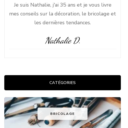
Je suis Nathalie, j'ai 35 ans et je vous livre
mes conseils sur la décoration, le bricolage et
les dernières tendances.
Nathalie D.
CATÉGORIES
BRICOLAGE