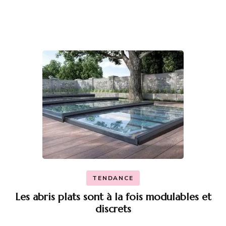
TENDANCE
Les abris plats sont à la fois modulables et
discrets