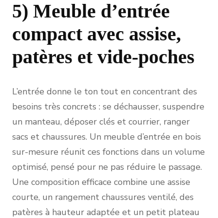
5) Meuble d’entrée
compact avec assise,
patères et vide-poches
L’entrée donne le ton tout en concentrant des
besoins très concrets : se déchausser, suspendre
un manteau, déposer clés et courrier, ranger
sacs et chaussures. Un meuble d’entrée en bois
sur-mesure réunit ces fonctions dans un volume
optimisé, pensé pour ne pas réduire le passage.
Une composition efficace combine une assise
courte, un rangement chaussures ventilé, des
patères à hauteur adaptée et un petit plateau