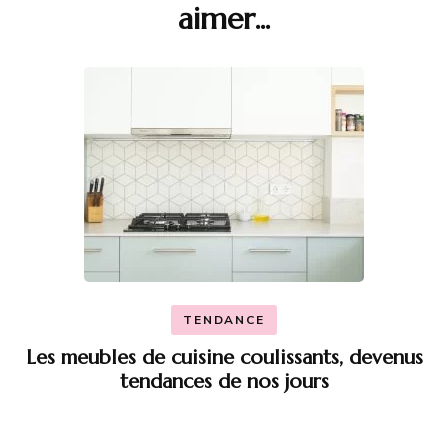
aimer...
d'article
TENDANCE
Les meubles de cuisine coulissants, devenus
tendances de nos jours