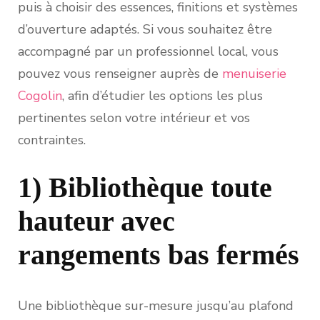
puis à choisir des essences, finitions et systèmes
d’ouverture adaptés. Si vous souhaitez être
accompagné par un professionnel local, vous
pouvez vous renseigner auprès de
menuiserie
Cogolin
, afin d’étudier les options les plus
pertinentes selon votre intérieur et vos
contraintes.
1) Bibliothèque toute
hauteur avec
rangements bas fermés
Une bibliothèque sur-mesure jusqu’au plafond