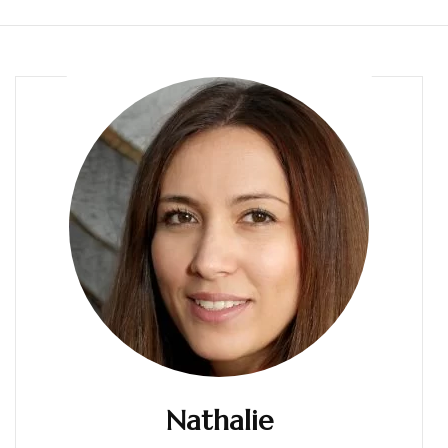
Nathalie