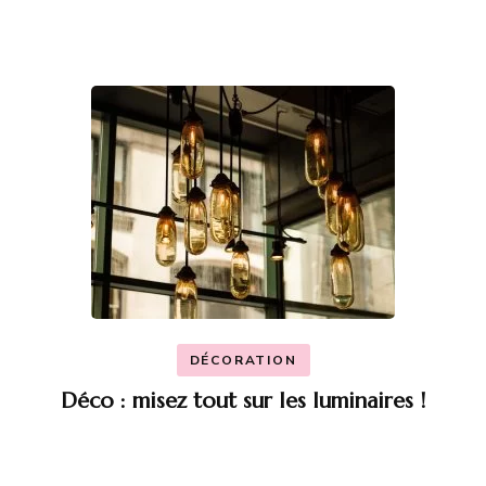
DÉCORATION
Déco : misez tout sur les luminaires !