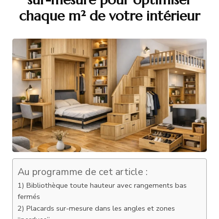
chaque m² de votre intérieur
Au programme de cet article :
1) Bibliothèque toute hauteur avec rangements bas
fermés
2) Placards sur-mesure dans les angles et zones