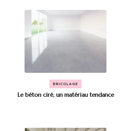
BRICOLAGE
Le béton ciré, un matériau tendance