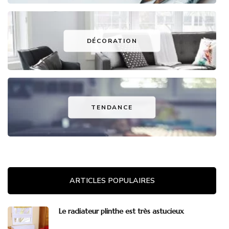
DÉCORATION
TENDANCE
ARTICLES POPULAIRES
Le radiateur plinthe est très astucieux