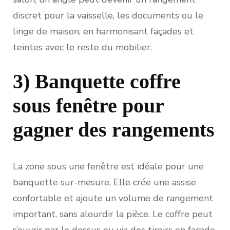
discret pour la vaisselle, les documents ou le
linge de maison, en harmonisant façades et
teintes avec le reste du mobilier.
3) Banquette coffre
sous fenêtre pour
gagner des rangements
La zone sous une fenêtre est idéale pour une
banquette sur-mesure. Elle crée une assise
confortable et ajoute un volume de rangement
important, sans alourdir la pièce. Le coffre peut
s’ouvrir par le dessus ou via des tiroirs en façade,