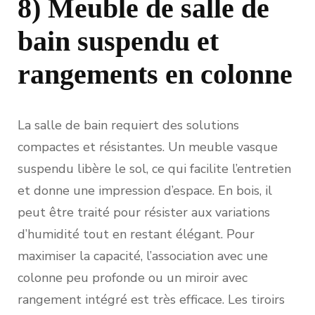
8) Meuble de salle de
bain suspendu et
rangements en colonne
La salle de bain requiert des solutions
compactes et résistantes. Un meuble vasque
suspendu libère le sol, ce qui facilite l’entretien
et donne une impression d’espace. En bois, il
peut être traité pour résister aux variations
d’humidité tout en restant élégant. Pour
maximiser la capacité, l’association avec une
colonne peu profonde ou un miroir avec
rangement intégré est très efficace. Les tiroirs