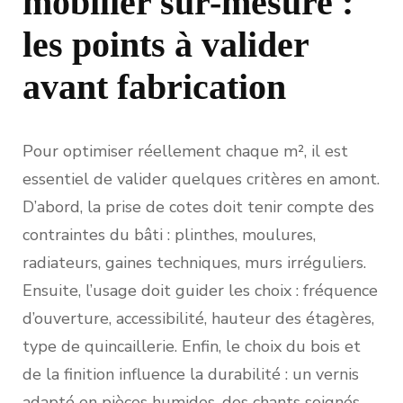
mobilier sur-mesure :
les points à valider
avant fabrication
Pour optimiser réellement chaque m², il est
essentiel de valider quelques critères en amont.
D’abord, la prise de cotes doit tenir compte des
contraintes du bâti : plinthes, moulures,
radiateurs, gaines techniques, murs irréguliers.
Ensuite, l’usage doit guider les choix : fréquence
d’ouverture, accessibilité, hauteur des étagères,
type de quincaillerie. Enfin, le choix du bois et
de la finition influence la durabilité : un vernis
adapté en pièces humides, des chants soignés