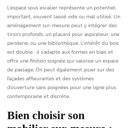
L’espace sous escalier représente un potentiel
important, souvent laissé vide ou mal utilisé. Un
aménagement sur-mesure peut y intégrer des
tiroirs profonds, un placard pour aspirateur, une
penderie, ou une bibliothèque. L’intérêt du bois
est double : il s’adapte aux formes en biais et
offre une finition soignée qui valorise un espace
de passage. On peut également jouer sur des
façades affleurantes et des systèmes
d’ouverture sans poignées pour une ligne plus
contemporaine et discrète.
Bien choisir son