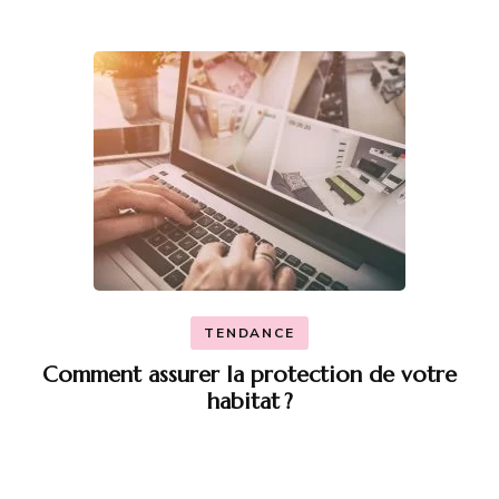
TENDANCE
Comment assurer la protection de votre
habitat ?