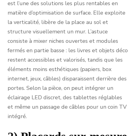
est l’une des solutions les plus rentables en
matière d’optimisation de surface. Elle exploite
la verticalité, libère de la place au sol et
structure visuellement un mur. L’astuce
consiste à mixer niches ouvertes et modules
fermés en partie basse : les livres et objets déco
restent accessibles et valorisés, tandis que les
éléments moins esthétiques (papiers, box
internet, jeux, câbles) disparaissent derrière des
portes. Selon la pièce, on peut intégrer un
éclairage LED discret, des tablettes réglables
et même un passage de câbles pour un coin TV
intégré.